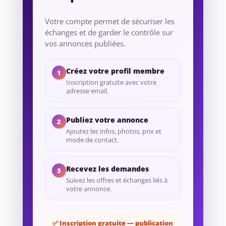
Votre compte permet de sécuriser les
échanges et de garder le contrôle sur
vos annonces publiées.
Créez votre profil membre
1
Inscription gratuite avec votre
adresse email.
Publiez votre annonce
2
Ajoutez les infos, photos, prix et
mode de contact.
Recevez les demandes
3
Suivez les offres et échanges liés à
votre annonce.
✅ Inscription gratuite — publication