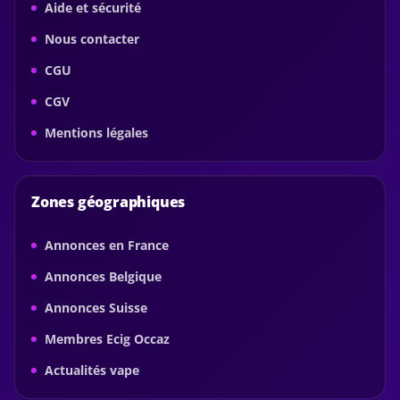
Aide et sécurité
Nous contacter
CGU
CGV
Mentions légales
Zones géographiques
Annonces en France
Annonces Belgique
Annonces Suisse
Membres Ecig Occaz
Actualités vape