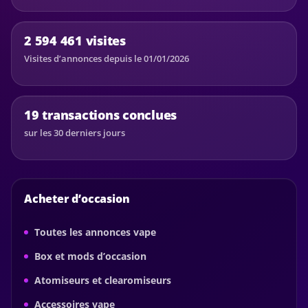
2 594 461 visites
Visites d’annonces depuis le 01/01/2026
19 transactions conclues
sur les 30 derniers jours
Acheter d’occasion
Toutes les annonces vape
Box et mods d’occasion
Atomiseurs et clearomiseurs
Accessoires vape