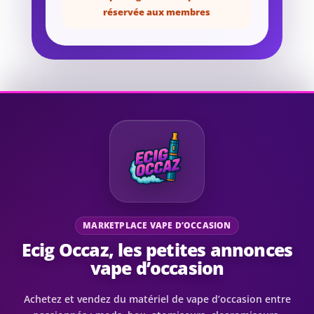
réservée aux membres
MARKETPLACE VAPE D’OCCASION
Ecig Occaz, les petites annonces
vape d’occasion
Achetez et vendez du matériel de vape d’occasion entre