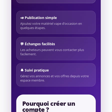
📣 Publication simple
Ajoutez votre matériel vape d’occasion en
quelques étapes.
💬 Échanges facilités
Les acheteurs peuvent vous contacter plus
facilement.
🔔 Suivi pratique
Gérez vos annonces et vos offres depuis votre
espace membre.
Pourquoi créer un
compte ?