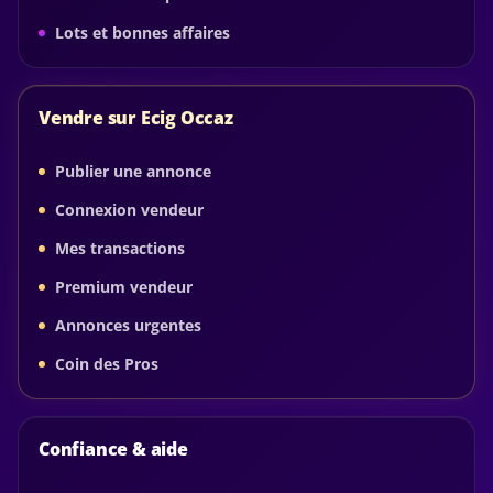
Lots et bonnes affaires
Vendre sur Ecig Occaz
Publier une annonce
Connexion vendeur
Mes transactions
Premium vendeur
Annonces urgentes
Coin des Pros
Confiance & aide