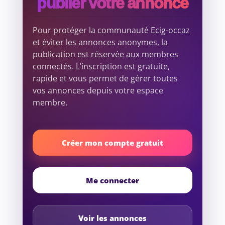
publier votre annonce
Pour protéger la communauté Ecig-occaz
et éviter les annonces anonymes, la
publication est réservée aux membres
connectés. L’inscription est gratuite,
rapide et vous permet de gérer toutes
vos annonces depuis votre espace
membre.
Créer mon compte gratuit
Me connecter
Voir les annonces