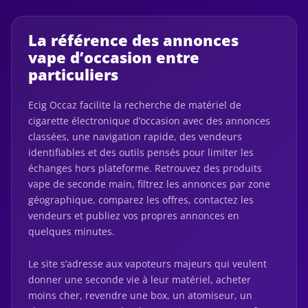
La référence des annonces
vape d’occasion entre
particuliers
Ecig Occaz facilite la recherche de matériel de
cigarette électronique d’occasion avec des annonces
classées, une navigation rapide, des vendeurs
identifiables et des outils pensés pour limiter les
échanges hors plateforme. Retrouvez des produits
vape de seconde main, filtrez les annonces par zone
géographique, comparez les offres, contactez les
vendeurs et publiez vos propres annonces en
quelques minutes.
Le site s’adresse aux vapoteurs majeurs qui veulent
donner une seconde vie à leur matériel, acheter
moins cher, revendre une box, un atomiseur, un