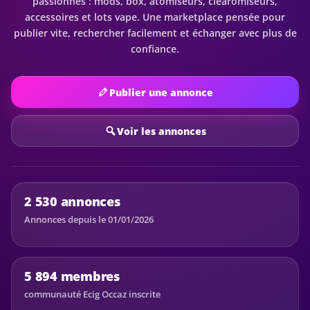
passionnés : mods, box, atomiseurs, clearomiseurs,
accessoires et lots vape. Une marketplace pensée pour
publier vite, rechercher facilement et échanger avec plus de
confiance.
Publier une annonce
Voir les annonces
2 530 annonces
Annonces depuis le 01/01/2026
5 894 membres
communauté Ecig Occaz inscrite