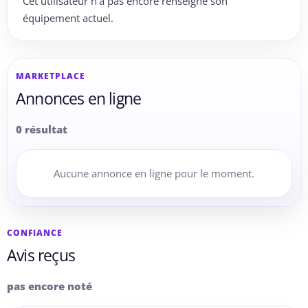
Cet utilisateur n’a pas encore renseigné son
équipement actuel.
MARKETPLACE
Annonces en ligne
0 résultat
Aucune annonce en ligne pour le moment.
CONFIANCE
Avis reçus
pas encore noté