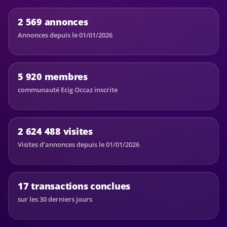
2 569 annonces
Annonces depuis le 01/01/2026
5 920 membres
communauté Ecig Occaz inscrite
2 624 488 visites
Visites d’annonces depuis le 01/01/2026
17 transactions conclues
sur les 30 derniers jours