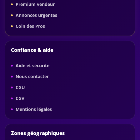
Premium vendeur
Annonces urgentes
Coin des Pros
Confiance & aide
Aide et sécurité
Nous contacter
CGU
CGV
Mentions légales
Zones géographiques