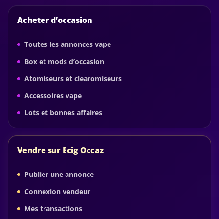
Acheter d’occasion
Toutes les annonces vape
Box et mods d’occasion
Atomiseurs et clearomiseurs
Accessoires vape
Lots et bonnes affaires
Vendre sur Ecig Occaz
Publier une annonce
Connexion vendeur
Mes transactions