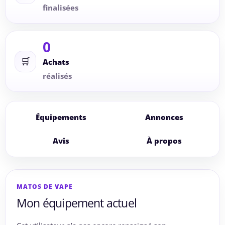
finalisées
0
🛒
Achats
réalisés
Équipements
Annonces
Avis
À propos
MATOS DE VAPE
Mon équipement actuel