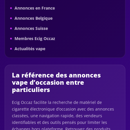
Annonces en France
Annonces Belgique
Annonces Suisse
Membres Ecig Occaz
Actualités vape
La référence des annonces
vape d’occasion entre
particuliers
Ecig Occaz facilite la recherche de matériel de
cigarette électronique d’occasion avec des annonces
classées, une navigation rapide, des vendeurs
identifiables et des outils pensés pour limiter les
échanges hors plateforme. Retrouvez des produits