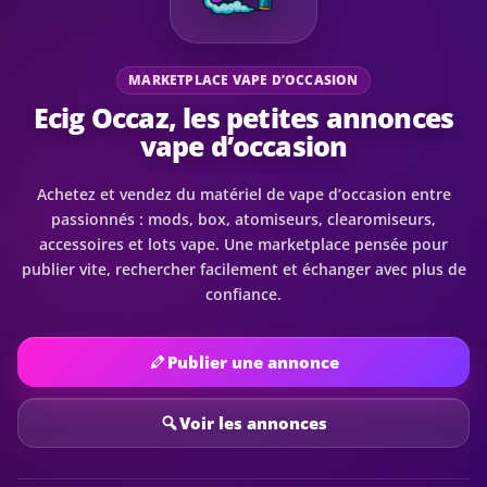
MARKETPLACE VAPE D’OCCASION
Ecig Occaz, les petites annonces
vape d’occasion
Achetez et vendez du matériel de vape d’occasion entre
passionnés : mods, box, atomiseurs, clearomiseurs,
accessoires et lots vape. Une marketplace pensée pour
publier vite, rechercher facilement et échanger avec plus de
confiance.
Publier une annonce
Voir les annonces