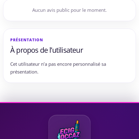
Aucun avis public pour le moment.
PRÉSENTATION
À propos de l’utilisateur
Cet utilisateur n’a pas encore personnalisé sa
présentation.