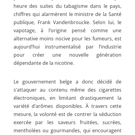
heure des suites du tabagisme dans le pays,
chiffres qui alarmèrent le ministre de la Santé
publique, Frank Vandenbroucke. Selon lui, le
vapotage, à l’origine pensé comme une
alternative moins nocive pour les fumeurs, est
aujourd’hui instrumentalisé par l’industrie
pour créer une nouvelle génération
dépendante de la nicotine.
Le gouvernement belge a donc décidé de
s’attaquer au contenu même des cigarettes
électroniques, en limitant drastiquement la
variété d’arômes disponibles. À travers cette
mesure, la volonté est de contrer la séduction
exercée par les saveurs fruitées, sucrées,
mentholées ou gourmandes, qui encouragent