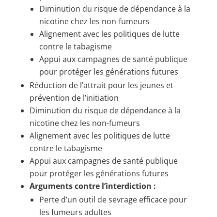
Diminution du risque de dépendance à la
nicotine chez les non-fumeurs
Alignement avec les politiques de lutte
contre le tabagisme
Appui aux campagnes de santé publique
pour protéger les générations futures
Réduction de l’attrait pour les jeunes et
prévention de l’initiation
Diminution du risque de dépendance à la
nicotine chez les non-fumeurs
Alignement avec les politiques de lutte
contre le tabagisme
Appui aux campagnes de santé publique
pour protéger les générations futures
Arguments contre l’interdiction :
Perte d’un outil de sevrage efficace pour
les fumeurs adultes