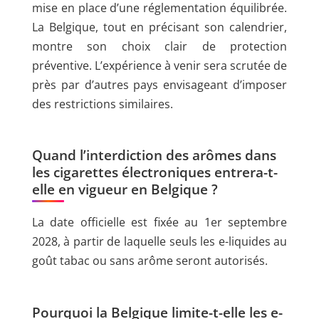
mise en place d’une réglementation équilibrée.
La Belgique, tout en précisant son calendrier,
montre son choix clair de protection
préventive. L’expérience à venir sera scrutée de
près par d’autres pays envisageant d’imposer
des restrictions similaires.
Quand l’interdiction des arômes dans
les cigarettes électroniques entrera-t-
elle en vigueur en Belgique ?
La date officielle est fixée au 1er septembre
2028, à partir de laquelle seuls les e-liquides au
goût tabac ou sans arôme seront autorisés.
Pourquoi la Belgique limite-t-elle les e-