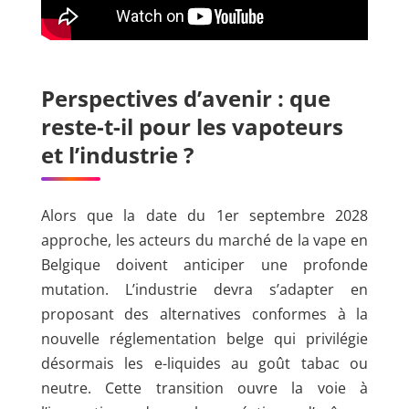
Perspectives d’avenir : que
reste-t-il pour les vapoteurs
et l’industrie ?
Alors que la date du 1er septembre 2028
approche, les acteurs du marché de la vape en
Belgique doivent anticiper une profonde
mutation. L’industrie devra s’adapter en
proposant des alternatives conformes à la
nouvelle réglementation belge qui privilégie
désormais les e-liquides au goût tabac ou
neutre. Cette transition ouvre la voie à