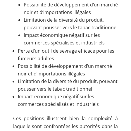
Possibilité de développement d’un marché
noir et d’importations illégales
Limitation de la diversité du produit,
pouvant pousser vers le tabac traditionnel
Impact économique négatif sur les
commerces spécialisés et industriels
Perte d’un outil de sevrage efficace pour les
fumeurs adultes
Possibilité de développement d’un marché
noir et d’importations illégales
Limitation de la diversité du produit, pouvant
pousser vers le tabac traditionnel
Impact économique négatif sur les
commerces spécialisés et industriels
Ces positions illustrent bien la complexité à
laquelle sont confrontées les autorités dans la