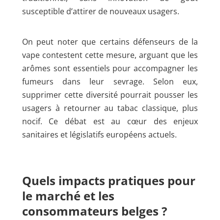
susceptible d’attirer de nouveaux usagers.
On peut noter que certains défenseurs de la
vape contestent cette mesure, arguant que les
arômes sont essentiels pour accompagner les
fumeurs dans leur sevrage. Selon eux,
supprimer cette diversité pourrait pousser les
usagers à retourner au tabac classique, plus
nocif. Ce débat est au cœur des enjeux
sanitaires et législatifs européens actuels.
Quels impacts pratiques pour
le marché et les
consommateurs belges ?