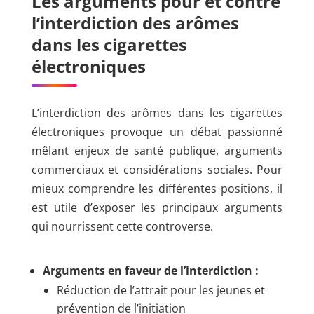
Les arguments pour et contre
l’interdiction des arômes
dans les cigarettes
électroniques
L’interdiction des arômes dans les cigarettes
électroniques provoque un débat passionné
mêlant enjeux de santé publique, arguments
commerciaux et considérations sociales. Pour
mieux comprendre les différentes positions, il
est utile d’exposer les principaux arguments
qui nourrissent cette controverse.
Arguments en faveur de l’interdiction :
Réduction de l’attrait pour les jeunes et
prévention de l’initiation