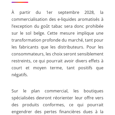
À partir du 1er septembre 2028, la
commercialisation des e-liquides aromatisés à
l’exception du goût tabac sera donc prohibée
sur le sol belge. Cette mesure implique une
transformation profonde du marché, tant pour
les fabricants que les distributeurs. Pour les
consommateurs, les choix seront sensiblement
restreints, ce qui pourrait avoir divers effets à
court et moyen terme, tant positifs que
négatifs.
Sur le plan commercial, les boutiques
spécialisées devront réorienter leur offre vers
des produits conformes, ce qui pourrait
engendrer des pertes financières dues à la