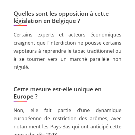
Quelles sont les opposition à cette
législation en Belgique ?
Certains experts et acteurs économiques
craignent que l’interdiction ne pousse certains
vapoteurs à reprendre le tabac traditionnel ou
à se tourner vers un marché parallèle non
régulé.
Cette mesure est-elle unique en
Europe ?
Non, elle fait partie d’une dynamique
européenne de restriction des arômes, avec
notamment les Pays-Bas qui ont anticipé cette
approche dès 2023.