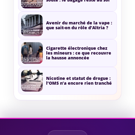
Avenir du marché de la vape :
que sait-on du rôle d’Altria ?
Cigarette électronique chez
les mineurs : ce que recouvre
la hausse annoncée
Nicotine et statut de drogue :
l’OMS n’a encore rien tranché