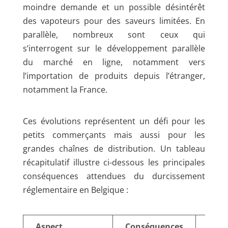
moindre demande et un possible désintérêt
des vapoteurs pour des saveurs limitées. En
parallèle, nombreux sont ceux qui
s’interrogent sur le développement parallèle
du marché en ligne, notamment vers
l’importation de produits depuis l’étranger,
notamment la France.
Ces évolutions représentent un défi pour les
petits commerçants mais aussi pour les
grandes chaînes de distribution. Un tableau
récapitulatif illustre ci-dessous les principales
conséquences attendues du durcissement
réglementaire en Belgique :
Aspect
Conséquences
Exem