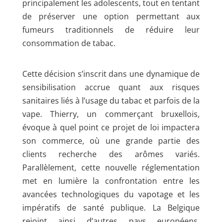
principalement les adolescents, tout en tentant
de préserver une option permettant aux
fumeurs traditionnels de réduire leur
consommation de tabac.
Cette décision s’inscrit dans une dynamique de
sensibilisation accrue quant aux risques
sanitaires liés à l’usage du tabac et parfois de la
vape. Thierry, un commerçant bruxellois,
évoque à quel point ce projet de loi impactera
son commerce, où une grande partie des
clients recherche des arômes variés.
Parallèlement, cette nouvelle réglementation
met en lumière la confrontation entre les
avancées technologiques du vapotage et les
impératifs de santé publique. La Belgique
rejoint ainsi d’autres pays européens,