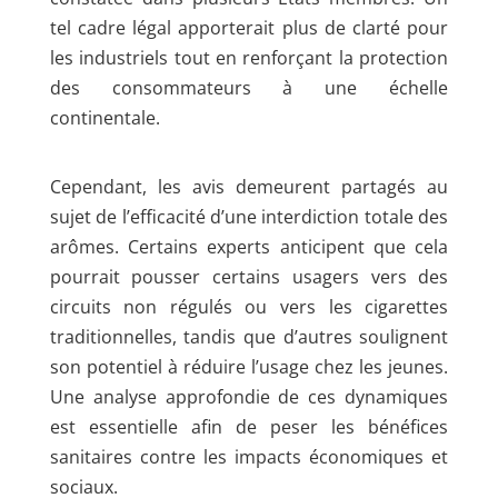
tel cadre légal apporterait plus de clarté pour
les industriels tout en renforçant la protection
des consommateurs à une échelle
continentale.
Cependant, les avis demeurent partagés au
sujet de l’efficacité d’une interdiction totale des
arômes. Certains experts anticipent que cela
pourrait pousser certains usagers vers des
circuits non régulés ou vers les cigarettes
traditionnelles, tandis que d’autres soulignent
son potentiel à réduire l’usage chez les jeunes.
Une analyse approfondie de ces dynamiques
est essentielle afin de peser les bénéfices
sanitaires contre les impacts économiques et
sociaux.