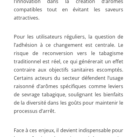
l’innovation dans la création d’arômes
compatibles tout en évitant les saveurs
attractives.
Pour les utilisateurs réguliers, la question de
l’adhésion à ce changement est centrale. Le
risque de reconversion vers le tabagisme
traditionnel est réel, ce qui générerait un effet
contraire aux objectifs sanitaires escomptés.
Certains acteurs du secteur défendent l’usage
raisonné d’arômes spécifiques comme leviers
de sevrage tabagique, soulignant les bienfaits
de la diversité dans les goûts pour maintenir le
processus d’arrêt.
Face à ces enjeux, il devient indispensable pour