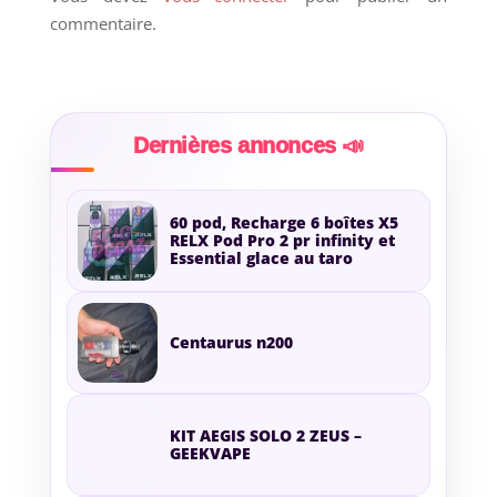
commentaire.
Dernières annonces 📣
60 pod, Recharge 6 boîtes X5
RELX Pod Pro 2 pr infinity et
Essential glace au taro
Centaurus n200
KIT AEGIS SOLO 2 ZEUS –
GEEKVAPE