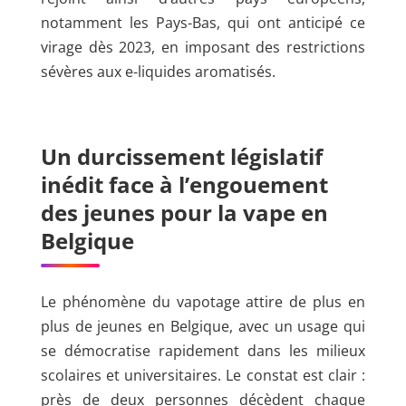
notamment les Pays-Bas, qui ont anticipé ce
virage dès 2023, en imposant des restrictions
sévères aux e-liquides aromatisés.
Un durcissement législatif
inédit face à l’engouement
des jeunes pour la vape en
Belgique
Le phénomène du vapotage attire de plus en
plus de jeunes en Belgique, avec un usage qui
se démocratise rapidement dans les milieux
scolaires et universitaires. Le constat est clair :
près de deux personnes décèdent chaque