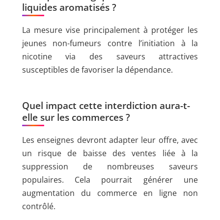
liquides aromatisés ?
La mesure vise principalement à protéger les
jeunes non-fumeurs contre l’initiation à la
nicotine via des saveurs attractives
susceptibles de favoriser la dépendance.
Quel impact cette interdiction aura-t-
elle sur les commerces ?
Les enseignes devront adapter leur offre, avec
un risque de baisse des ventes liée à la
suppression de nombreuses saveurs
populaires. Cela pourrait générer une
augmentation du commerce en ligne non
contrôlé.