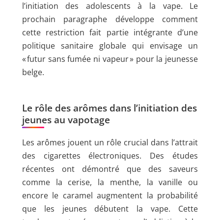
l’initiation des adolescents à la vape. Le
prochain paragraphe développe comment
cette restriction fait partie intégrante d’une
politique sanitaire globale qui envisage un
« futur sans fumée ni vapeur » pour la jeunesse
belge.
Le rôle des arômes dans l’initiation des
jeunes au vapotage
Les arômes jouent un rôle crucial dans l’attrait
des cigarettes électroniques. Des études
récentes ont démontré que des saveurs
comme la cerise, la menthe, la vanille ou
encore le caramel augmentent la probabilité
que les jeunes débutent la vape. Cette