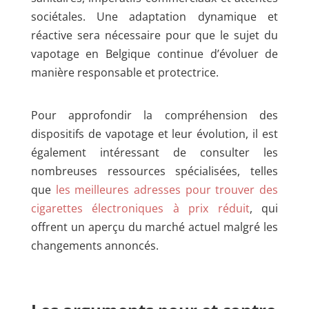
sociétales. Une adaptation dynamique et
réactive sera nécessaire pour que le sujet du
vapotage en Belgique continue d’évoluer de
manière responsable et protectrice.
Pour approfondir la compréhension des
dispositifs de vapotage et leur évolution, il est
également intéressant de consulter les
nombreuses ressources spécialisées, telles
que
les meilleures adresses pour trouver des
cigarettes électroniques à prix réduit
, qui
offrent un aperçu du marché actuel malgré les
changements annoncés.