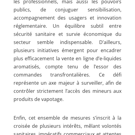
les professionnels, mais aussi les pouvoirs
publics, de conjuguer sensibilisation,
accompagnement des usagers et innovation
réglementaire. Un équilibre subtil entre
sécurité sanitaire et survie économique du
secteur semble indispensable. D’ailleurs,
plusieurs initiatives émergent pour encadrer
plus efficacement la vente en ligne d’e-liquides
aromatisés, compte tenu de l’essor des
commandes transfrontalières. Ce défi
représente un axe majeur à surveiller, afin de
contrôler strictement l’accès des mineurs aux
produits de vapotage.
Enfin, cet ensemble de mesures s’inscrit à la
croisée de plusieurs intérêts, mêlant volontés
sanitaires, impératifs commerciaux et attentes