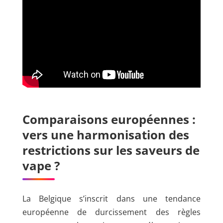
Comparaisons européennes :
vers une harmonisation des
restrictions sur les saveurs de
vape ?
La Belgique s’inscrit dans une tendance
européenne de durcissement des règles