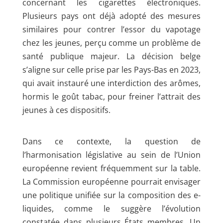
concernant les cigarettes électroniques.
Plusieurs pays ont déjà adopté des mesures
similaires pour contrer l’essor du vapotage
chez les jeunes, perçu comme un problème de
santé publique majeur. La décision belge
s’aligne sur celle prise par les Pays-Bas en 2023,
qui avait instauré une interdiction des arômes,
hormis le goût tabac, pour freiner l’attrait des
jeunes à ces dispositifs.
Dans ce contexte, la question de
l’harmonisation législative au sein de l’Union
européenne revient fréquemment sur la table.
La Commission européenne pourrait envisager
une politique unifiée sur la composition des e-
liquides, comme le suggère l’évolution
constatée dans plusieurs États membres. Un