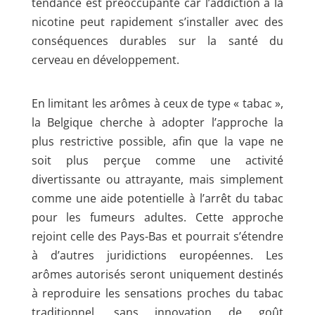
tendance est préoccupante car l’addiction à la
nicotine peut rapidement s’installer avec des
conséquences durables sur la santé du
cerveau en développement.
En limitant les arômes à ceux de type « tabac »,
la Belgique cherche à adopter l’approche la
plus restrictive possible, afin que la vape ne
soit plus perçue comme une activité
divertissante ou attrayante, mais simplement
comme une aide potentielle à l’arrêt du tabac
pour les fumeurs adultes. Cette approche
rejoint celle des Pays-Bas et pourrait s’étendre
à d’autres juridictions européennes. Les
arômes autorisés seront uniquement destinés
à reproduire les sensations proches du tabac
traditionnel, sans innovation de goût