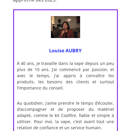
Louise AUBRY
À 40 ans, je travaille dans la vape depuis un peu
plus de 10 ans. J’ai commencé par passion, et
avec le temps, j’ai appris à connaître les
produits, les besoins des clients et surtout
l’importance du conseil.
Au quotidien, j’aime prendre le temps d’écouter,
d’accompagner et de proposer du matériel
adapté, comme le kit Coolfire, fiable et simple à
utiliser. Pour moi, la vape, c’est avant tout une
relation de confiance et un service humain.