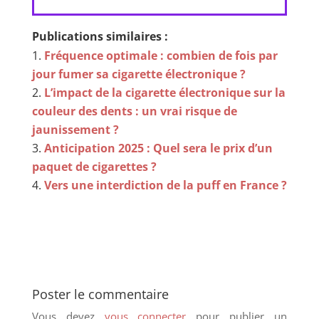
Publications similaires :
Fréquence optimale : combien de fois par
jour fumer sa cigarette électronique ?
L’impact de la cigarette électronique sur la
couleur des dents : un vrai risque de
jaunissement ?
Anticipation 2025 : Quel sera le prix d’un
paquet de cigarettes ?
Vers une interdiction de la puff en France ?
Poster le commentaire
Vous devez
vous connecter
pour publier un