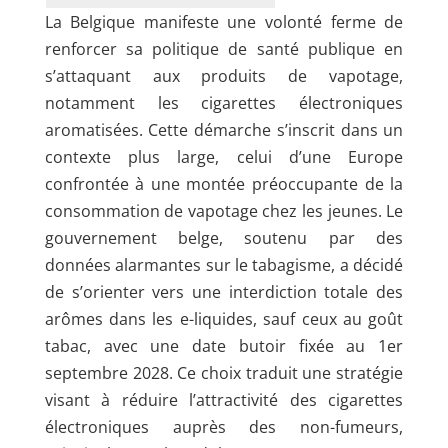
La Belgique manifeste une volonté ferme de
renforcer sa politique de santé publique en
s’attaquant aux produits de vapotage,
notamment les cigarettes électroniques
aromatisées. Cette démarche s’inscrit dans un
contexte plus large, celui d’une Europe
confrontée à une montée préoccupante de la
consommation de vapotage chez les jeunes. Le
gouvernement belge, soutenu par des
données alarmantes sur le tabagisme, a décidé
de s’orienter vers une interdiction totale des
arômes dans les e-liquides, sauf ceux au goût
tabac, avec une date butoir fixée au 1er
septembre 2028. Ce choix traduit une stratégie
visant à réduire l’attractivité des cigarettes
électroniques auprès des non-fumeurs,