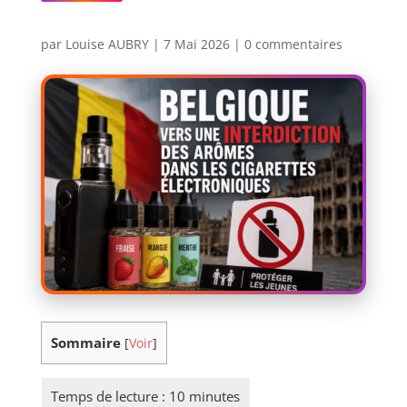
par
Louise AUBRY
|
7 Mai 2026
|
0 commentaires
Sommaire
[
Voir
]