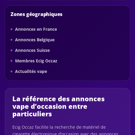
Zones géographiques
Annonces en France
Annonces Belgique
Annonces Suisse
Membres Ecig Occaz
Actualités vape
La référence des annonces
vape d’occasion entre
particuliers
Ecig Occaz facilite la recherche de matériel de
cigarette électronique d’occasion avec des annonces