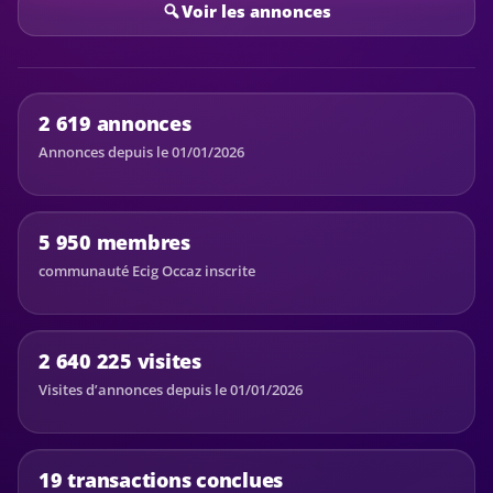
Voir les annonces
2 619 annonces
Annonces depuis le 01/01/2026
5 950 membres
communauté Ecig Occaz inscrite
2 640 225 visites
Visites d’annonces depuis le 01/01/2026
19 transactions conclues