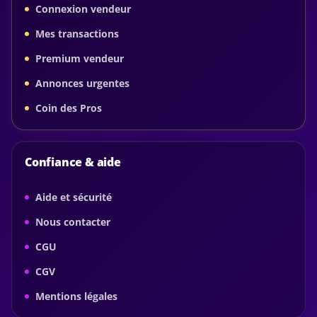
Connexion vendeur
Mes transactions
Premium vendeur
Annonces urgentes
Coin des Pros
Confiance & aide
Aide et sécurité
Nous contacter
CGU
CGV
Mentions légales