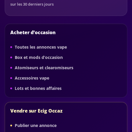
sur les 30 derniers jours
Acheter d’occasion
Toutes les annonces vape
Box et mods d’occasion
Atomiseurs et clearomiseurs
Accessoires vape
Lots et bonnes affaires
Vendre sur Ecig Occaz
Publier une annonce