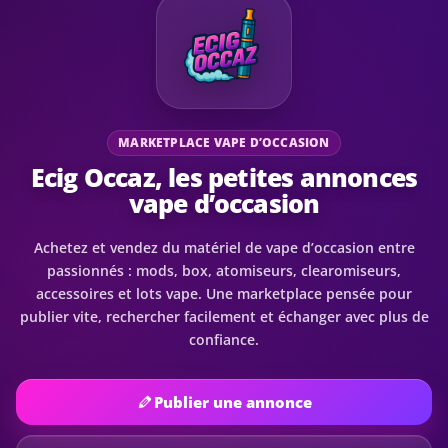
MARKETPLACE VAPE D’OCCASION
Ecig Occaz, les petites annonces
vape d’occasion
Achetez et vendez du matériel de vape d’occasion entre
passionnés : mods, box, atomiseurs, clearomiseurs,
accessoires et lots vape. Une marketplace pensée pour
publier vite, rechercher facilement et échanger avec plus de
confiance.
Publier une annonce