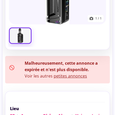
1
/ 1
Malheureusement, cette annonce a
expirée et n'est plus disponible.
Voir les autres
petites annonces
Lieu