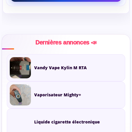
Dernières annonces 📣
Vandy Vape Kylin M RTA
Vaporisateur Mighty+
Liquide cigarette électronique