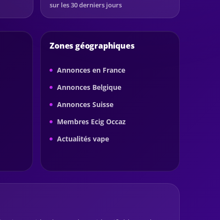
sur les 30 derniers jours
Zones géographiques
Annonces en France
Annonces Belgique
Annonces Suisse
Membres Ecig Occaz
Actualités vape