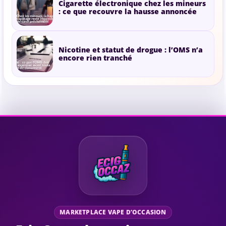
Cigarette électronique chez les mineurs
: ce que recouvre la hausse annoncée
Nicotine et statut de drogue : l’OMS n’a
encore rien tranché
MARKETPLACE VAPE D’OCCASION