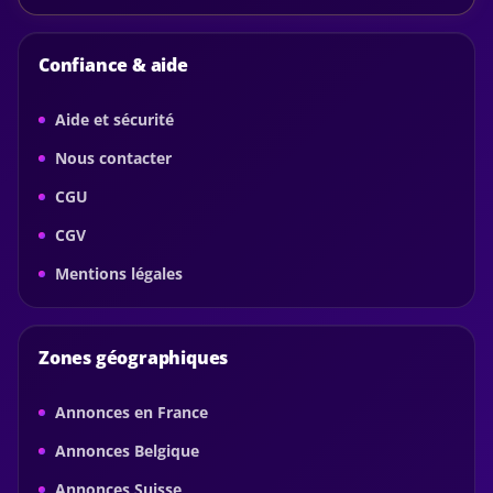
Confiance & aide
Aide et sécurité
Nous contacter
CGU
CGV
Mentions légales
Zones géographiques
Annonces en France
Annonces Belgique
Annonces Suisse