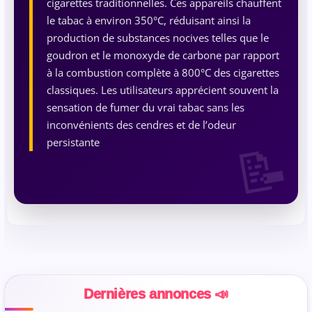
cigarettes traditionnelles. Ces appareils chauffent
le tabac à environ 350°C, réduisant ainsi la
production de substances nocives telles que le
goudron et le monoxyde de carbone par rapport
à la combustion complète à 800°C des cigarettes
classiques. Les utilisateurs apprécient souvent la
sensation de fumer du vrai tabac sans les
inconvénients des cendres et de l’odeur
persistante
Dernières annonces 📣