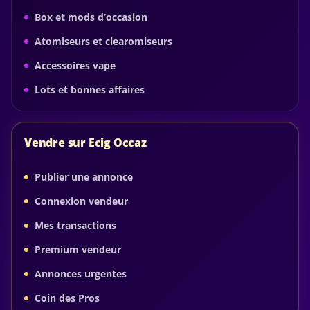
Box et mods d’occasion
Atomiseurs et clearomiseurs
Accessoires vape
Lots et bonnes affaires
Vendre sur Ecig Occaz
Publier une annonce
Connexion vendeur
Mes transactions
Premium vendeur
Annonces urgentes
Coin des Pros