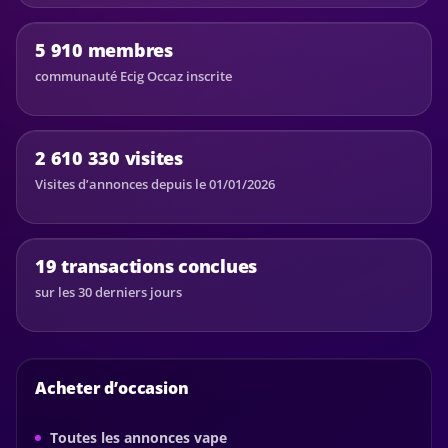
5 910 membres
communauté Ecig Occaz inscrite
2 610 330 visites
Visites d’annonces depuis le 01/01/2026
19 transactions conclues
sur les 30 derniers jours
Acheter d’occasion
Toutes les annonces vape