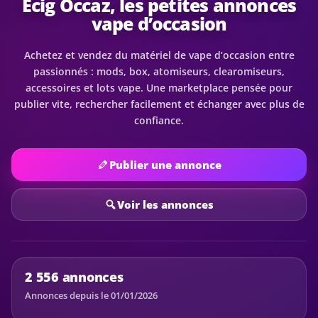
Ecig Occaz, les petites annonces
vape d’occasion
Achetez et vendez du matériel de vape d’occasion entre
passionnés : mods, box, atomiseurs, clearomiseurs,
accessoires et lots vape. Une marketplace pensée pour
publier vite, rechercher facilement et échanger avec plus de
confiance.
Publier une annonce
Voir les annonces
2 556 annonces
Annonces depuis le 01/01/2026