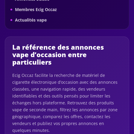
Membres Ecig Occaz
Actualités vape
La référence des annonces
vape d’occasion entre
particuliers
Ecig Occaz facilite la recherche de matériel de
cigarette électronique d’occasion avec des annonces
classées, une navigation rapide, des vendeurs
identifiables et des outils pensés pour limiter les
échanges hors plateforme. Retrouvez des produits
vape de seconde main, filtrez les annonces par zone
géographique, comparez les offres, contactez les
vendeurs et publiez vos propres annonces en
quelques minutes.