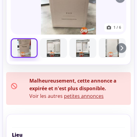
1
/ 6
Malheureusement, cette annonce a
expirée et n'est plus disponible.
Voir les autres
petites annonces
Lieu