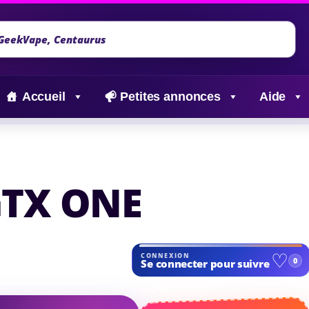
Accueil
Petites annonces
Aide
GTX ONE