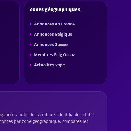
Zones géographiques
Annonces en France
Annonces Belgique
Annonces Suisse
Membres Ecig Occaz
Actualités vape
igation rapide, des vendeurs identifiables et des
annonces par zone géographique, comparez les