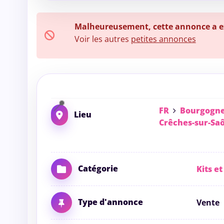
Malheureusement, cette annonce a exp
Voir les autres
petites annonces
FR
Bourgogne
Lieu
Crêches-sur-Sa
Catégorie
Kits et
Type d'annonce
Vente