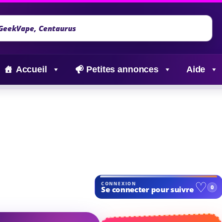
Accueil
Petites annonces
Aide