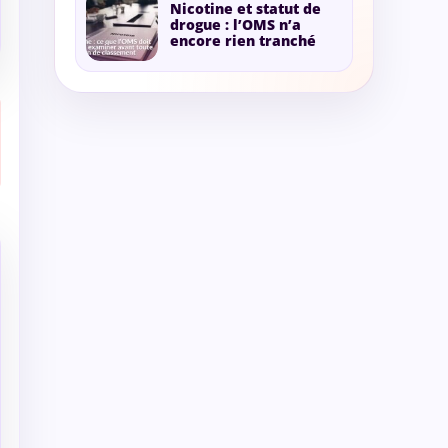
Nicotine et statut de
drogue : l’OMS n’a
encore rien tranché