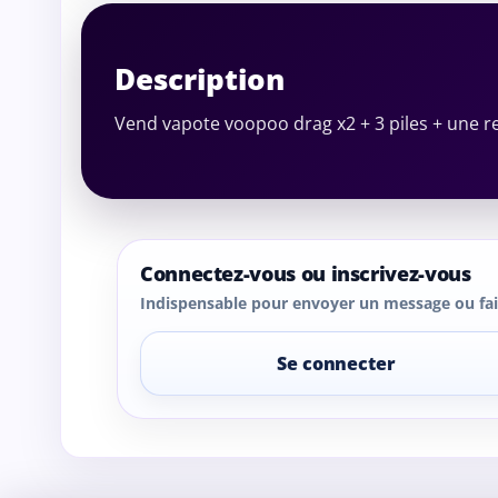
Description
Vend vapote voopoo drag x2 + 3 piles + une r
Connectez-vous ou inscrivez-vous
Indispensable pour envoyer un message ou fair
Se connecter