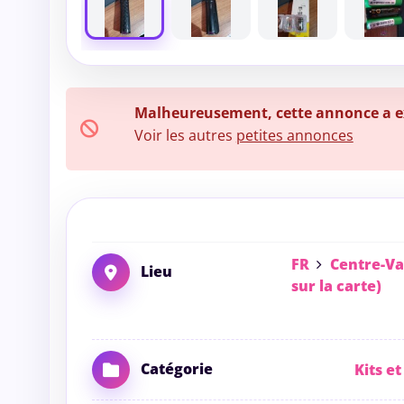
Malheureusement, cette annonce a exp
Voir les autres
petites annonces
FR
Centre-Va
Lieu
sur la carte)
Catégorie
Kits et