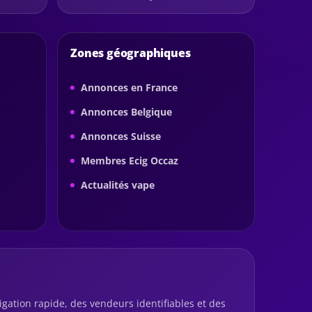
Zones géographiques
Annonces en France
Annonces Belgique
Annonces Suisse
Membres Ecig Occaz
Actualités vape
igation rapide, des vendeurs identifiables et des