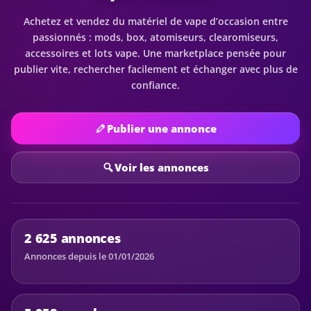
Achetez et vendez du matériel de vape d’occasion entre
passionnés : mods, box, atomiseurs, clearomiseurs,
accessoires et lots vape. Une marketplace pensée pour
publier vite, rechercher facilement et échanger avec plus de
confiance.
Publier une annonce
Voir les annonces
2 625 annonces
Annonces depuis le 01/01/2026