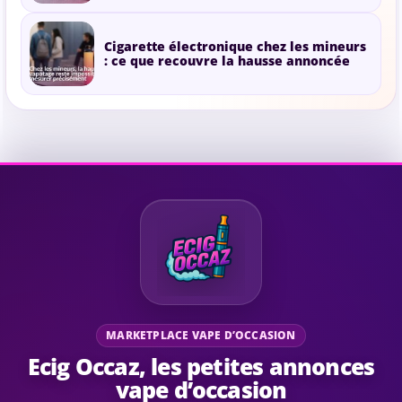
Cigarette électronique chez les mineurs
: ce que recouvre la hausse annoncée
MARKETPLACE VAPE D’OCCASION
Ecig Occaz, les petites annonces
vape d’occasion