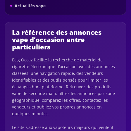
Actualités vape
La référence des annonces
vape d’occasion entre
particuliers
Ecig Occaz facilite la recherche de matériel de
cigarette électronique d’occasion avec des annonces
classées, une navigation rapide, des vendeurs
identifiables et des outils pensés pour limiter les
échanges hors plateforme. Retrouvez des produits
vape de seconde main, filtrez les annonces par zone
géographique, comparez les offres, contactez les
vendeurs et publiez vos propres annonces en
quelques minutes.
Le site s’adresse aux vapoteurs majeurs qui veulent