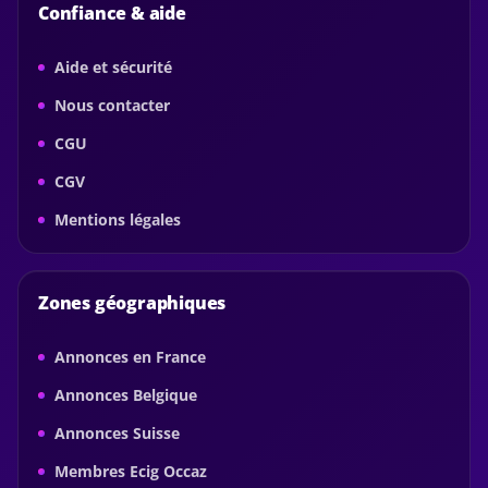
Confiance & aide
Aide et sécurité
Nous contacter
CGU
CGV
Mentions légales
Zones géographiques
Annonces en France
Annonces Belgique
Annonces Suisse
Membres Ecig Occaz