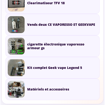
Clearimatiseur TFV 18
Vends deux CE VAPORESSO ET GEEKVAPE
cigarette électronique vaporesso
armour gs
Kit complet Geek vape Legend 5
Matériels et accessoires