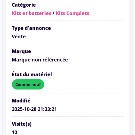
Catégorie
Kits et batteries
/
Kits Complets
Type d'annonce
Vente
Marque
Marque non référencée
État du matériel
Comme neuf
Modifié
2025-10-28 21:33:21
Visite(s)
10