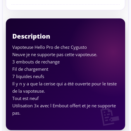
Description
Vapoteuse Hello Pro de chez Cygusto
Neuve je ne supporte pas cette vapoteuse.
3 embouts de rechange
Fil de chargement
7 liquides neufs
Il y n y a que la cerise qui a été ouverte pour le teste
de la vapoteuse.
Tout est neuf
Utilisation 3x avec l Embout offert et je ne supporte
pas.