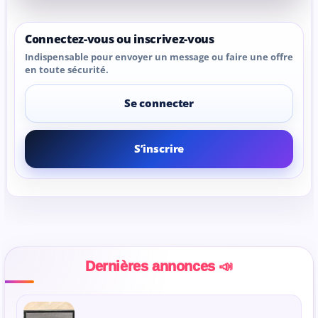
Connectez-vous ou inscrivez-vous
Indispensable pour envoyer un message ou faire une offre
en toute sécurité.
Se connecter
S’inscrire
Dernières annonces 📣