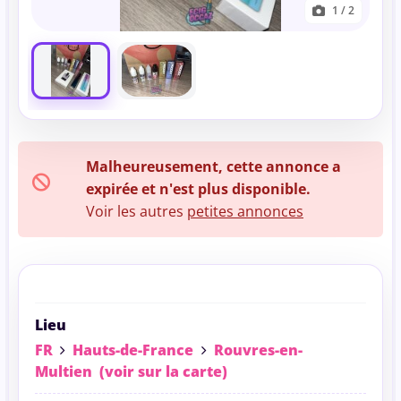
1
/ 2
Malheureusement, cette annonce a
expirée et n'est plus disponible.
Voir les autres
petites annonces
Lieu
FR
Hauts-de-France
Rouvres-en-
Multien
(voir sur la carte)