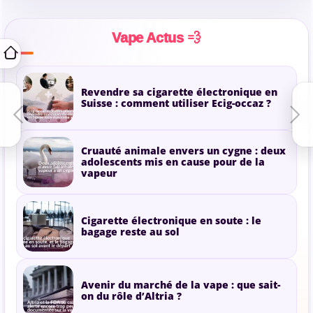
Vape Actus 💨
Revendre sa cigarette électronique en
Suisse : comment utiliser Ecig-occaz ?
Cruauté animale envers un cygne : deux
adolescents mis en cause pour de la
vapeur
Cigarette électronique en soute : le
bagage reste au sol
Avenir du marché de la vape : que sait-
on du rôle d’Altria ?