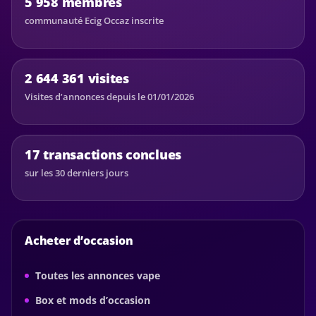
5 958 membres
communauté Ecig Occaz inscrite
2 644 361 visites
Visites d’annonces depuis le 01/01/2026
17 transactions conclues
sur les 30 derniers jours
Acheter d’occasion
Toutes les annonces vape
Box et mods d’occasion