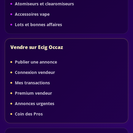
Atomiseurs et clearomiseurs
Accessoires vape
Lots et bonnes affaires
Vendre sur Ecig Occaz
Publier une annonce
Connexion vendeur
Mes transactions
Premium vendeur
Annonces urgentes
Coin des Pros