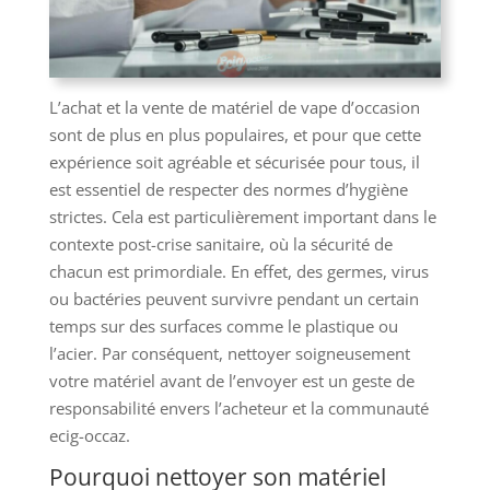
L’achat et la vente de matériel de vape d’occasion
sont de plus en plus populaires, et pour que cette
expérience soit agréable et sécurisée pour tous, il
est essentiel de respecter des normes d’hygiène
strictes. Cela est particulièrement important dans le
contexte post-crise sanitaire, où la sécurité de
chacun est primordiale. En effet, des germes, virus
ou bactéries peuvent survivre pendant un certain
temps sur des surfaces comme le plastique ou
l’acier. Par conséquent, nettoyer soigneusement
votre matériel avant de l’envoyer est un geste de
responsabilité envers l’acheteur et la communauté
ecig-occaz.
Pourquoi nettoyer son matériel