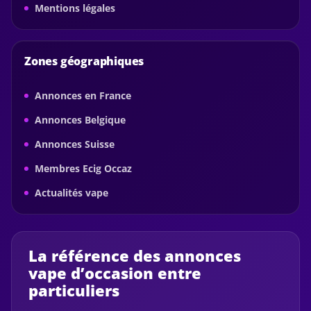
Mentions légales
Zones géographiques
Annonces en France
Annonces Belgique
Annonces Suisse
Membres Ecig Occaz
Actualités vape
La référence des annonces
vape d’occasion entre
particuliers