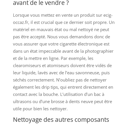
avant de le vendre ?
Lorsque vous mettez en vente un produit sur ecig-
occaz.fr, il est crucial que ce dernier soit propre. Un
matériel en mauvais état ou mal nettoyé ne peut
pas être accepté. Nous vous demandons donc de
vous assurer que votre cigarette électronique est
dans un état impeccable avant de la photographier
et de la mettre en ligne. Par exemple, les
clearomiseurs et atomiseurs doivent être vidés de
leur liquide, lavés avec de l’eau savonneuse, puis
séchés correctement. N’oubliez pas de nettoyer
également les drip tips, qui entrent directement en
contact avec la bouche. L’utilisation d’un bac à
ultrasons ou d’une brosse à dents neuve peut être
utile pour bien les nettoyer.
Nettoyage des autres composants