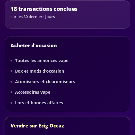
18 transactions conclues
sur les 30 derniers jours
Acheter d’occasion
Toutes les annonces vape
Box et mods d’occasion
Atomiseurs et clearomiseurs
Accessoires vape
Lots et bonnes affaires
Vendre sur Ecig Occaz