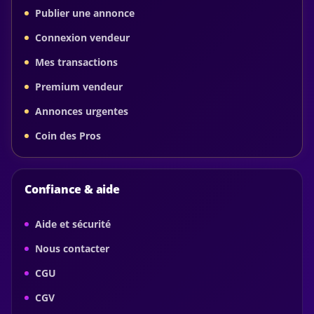
Publier une annonce
Connexion vendeur
Mes transactions
Premium vendeur
Annonces urgentes
Coin des Pros
Confiance & aide
Aide et sécurité
Nous contacter
CGU
CGV