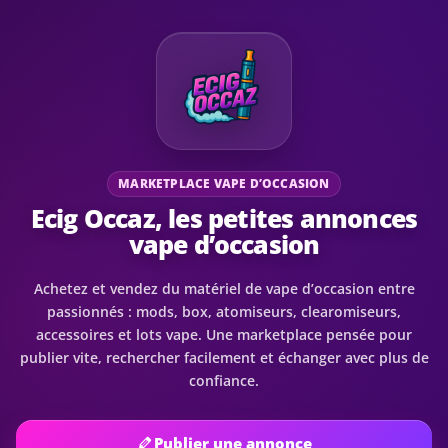
MARKETPLACE VAPE D’OCCASION
Ecig Occaz, les petites annonces
vape d’occasion
Achetez et vendez du matériel de vape d’occasion entre
passionnés : mods, box, atomiseurs, clearomiseurs,
accessoires et lots vape. Une marketplace pensée pour
publier vite, rechercher facilement et échanger avec plus de
confiance.
Publier une annonce