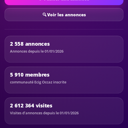
Voir les annonces
2 558 annonces
Annonces depuis le 01/01/2026
5 910 membres
communauté Ecig Occaz inscrite
2 612 364 visites
Visites d’annonces depuis le 01/01/2026