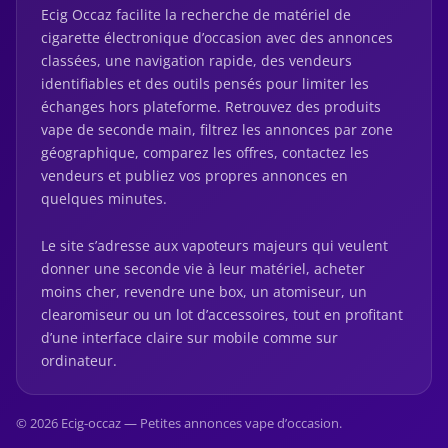
Ecig Occaz facilite la recherche de matériel de
cigarette électronique d’occasion avec des annonces
classées, une navigation rapide, des vendeurs
identifiables et des outils pensés pour limiter les
échanges hors plateforme. Retrouvez des produits
vape de seconde main, filtrez les annonces par zone
géographique, comparez les offres, contactez les
vendeurs et publiez vos propres annonces en
quelques minutes.
Le site s’adresse aux vapoteurs majeurs qui veulent
donner une seconde vie à leur matériel, acheter
moins cher, revendre une box, un atomiseur, un
clearomiseur ou un lot d’accessoires, tout en profitant
d’une interface claire sur mobile comme sur
ordinateur.
© 2026 Ecig-occaz — Petites annonces vape d’occasion.