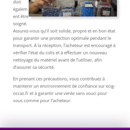
doit
égalem
ent être
soigné.
Assurez-vous qu’il soit solide, propre et en bon état
pour garantir une protection optimale pendant le
transport. À la réception, l’acheteur est encouragé à
vérifier l’état du colis et à effectuer un nouveau
nettoyage du matériel avant de l’utiliser, afin
d’assurer sa sécurité.
En prenant ces précautions, vous contribuez à
maintenir un environnement de confiance sur ecig-
occaz.fr et à garantir une vente sans souci pour
vous comme pour l’acheteur.