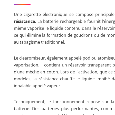
Une cigarette électronique se compose principal
résistance
. La batterie rechargeable fournit l’énerg
même vaporise le liquide contenu dans le réservoir
ce qui élimine la formation de goudrons ou de m
au tabagisme traditionnel.
Le clearomiseur, également appelé pod ou atomiseur
vaporisation. Il contient un réservoir transparent 
d’une mèche en coton. Lors de l’activation, que ce
modèles, la résistance chauffe le liquide imbibé 
inhalable appelé vapeur.
Techniquement, le fonctionnement repose sur la 
batterie. Des batteries plus performantes, comme