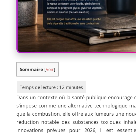
Sommaire
[
Voir
]
Dans un contexte où la santé publique encourage de
s’impose comme une alternative technologique maje
que la combustion, elle offre aux fumeurs une nou
réduction notable des substances toxiques inhal
innovations prévues pour 2026, il est essent