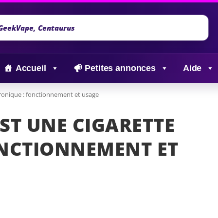
Accueil
Petites annonces
Aide
tronique : fonctionnement et usage
ST UNE CIGARETTE
ONCTIONNEMENT ET