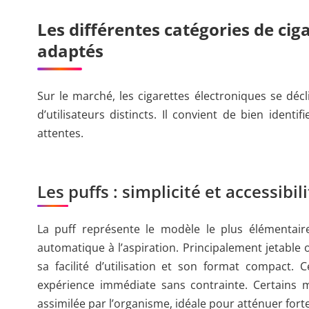
Les différentes catégories de cig
adaptés
Sur le marché, les cigarettes électroniques se déc
d’utilisateurs distincts. Il convient de bien ident
attentes.
Les puffs : simplicité et accessibil
La puff représente le modèle le plus élémentaire
automatique à l’aspiration. Principalement jetable o
sa facilité d’utilisation et son format compact.
expérience immédiate sans contrainte. Certains 
assimilée par l’organisme, idéale pour atténuer for