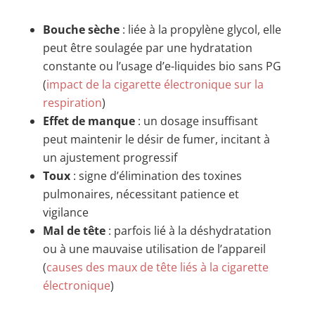
Bouche sèche
: liée à la propylène glycol, elle
peut être soulagée par une hydratation
constante ou l’usage d’e-liquides bio sans PG
(
impact de la cigarette électronique sur la
respiration
)
Effet de manque
: un dosage insuffisant
peut maintenir le désir de fumer, incitant à
un ajustement progressif
Toux
: signe d’élimination des toxines
pulmonaires, nécessitant patience et
vigilance
Mal de tête
: parfois lié à la déshydratation
ou à une mauvaise utilisation de l’appareil
(
causes des maux de tête liés à la cigarette
électronique
)