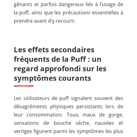
gênants et parfois dangereux liés à l’usage de
la puff, ainsi que les précautions essentielles à
prendre avant d’y recourir.
Les effets secondaires
fréquents de la Puff : un
regard approfondi sur les
symptômes courants
Les utilisateurs de puff signalent souvent des
désagréments physiques persistants lors de
leur consommation. Toux, maux de gorge,
sensations de bouche sèche, nausées et
vertiges figurent parmi les symptômes les plus