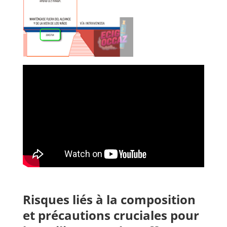
Risques liés à la composition
et précautions cruciales pour