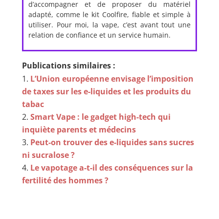
d’accompagner et de proposer du matériel
adapté, comme le kit Coolfire, fiable et simple à
utiliser. Pour moi, la vape, c’est avant tout une
relation de confiance et un service humain.
Publications similaires :
L’Union européenne envisage l’imposition
de taxes sur les e-liquides et les produits du
tabac
Smart Vape : le gadget high-tech qui
inquiète parents et médecins
Peut-on trouver des e-liquides sans sucres
ni sucralose ?
Le vapotage a-t-il des conséquences sur la
fertilité des hommes ?