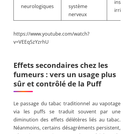
insomnie
neurologiques
système
irritabili
nerveux
https://www.youtube.com/watch?
v=VEEq5zYzrhU
Effets secondaires chez les
fumeurs : vers un usage plus
sûr et contrôlé de la Puff
Le passage du tabac traditionnel au vapotage
via les puffs se traduit souvent par une
diminution des effets délétères liés au tabac.
Néanmoins, certains désagréments persistent,