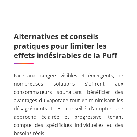
Alternatives et conseils
pratiques pour limiter les
effets indésirables de la Puff
Face aux dangers visibles et émergents, de
nombreuses solutions s’offrent aux
consommateurs souhaitant bénéficier des
avantages du vapotage tout en minimisant les
désagréments. Il est conseillé d’adopter une
approche éclairée et progressive, tenant
compte des spécificités individuelles et des
besoins réels.