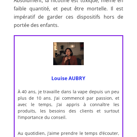
Absolument, la nicotine est toxique, même en
faible quantité, et peut être mortelle. Il est
impératif de garder ces dispositifs hors de
portée des enfants.
Louise AUBRY
À 40 ans, je travaille dans la vape depuis un peu
plus de 10 ans. J’ai commencé par passion, et
avec le temps, j’ai appris à connaître les
produits, les besoins des clients et surtout
l’importance du conseil.
Au quotidien, j’aime prendre le temps d’écouter,