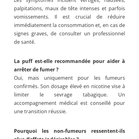
Les symptômes incluent vertiges, nausées,
palpitations, maux de tête intenses et parfois
vomissements. Il est crucial de réduire
immédiatement la consommation et, en cas de
signes graves, de consulter un professionnel
de santé.
La puff est-elle recommandée pour aider à
arrêter de fumer ?
Oui, mais uniquement pour les fumeurs
confirmés. Son dosage élevé en nicotine vise à
limiter le sevrage tabagique. Un
accompagnement médical est conseillé pour
une transition réussie.
Pourquoi les non-fumeurs ressentent-ils