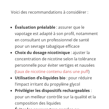
Voici des recommandations à considérer :
Évaluation préalable
: assurer que le
vapotage est adapté à son profil, notamment
en consultant un professionnel de santé
pour un sevrage tabagique efficace
Choix du dosage nicotinique
: ajuster la
concentration de nicotine selon la tolérance
personnelle pour éviter vertiges et nausées
(
taux de nicotine contenu dans une puff
)
Utilisation d’e-liquides bio
: pour réduire
l’impact irritant du propylène glycol
Privilégier les dispositifs rechargeables
:
pour un meilleur contrôle sur la qualité et la
composition des liquides