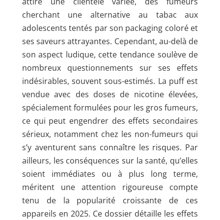
attire une clientèle variée, des fumeurs
cherchant une alternative au tabac aux
adolescents tentés par son packaging coloré et
ses saveurs attrayantes. Cependant, au-delà de
son aspect ludique, cette tendance soulève de
nombreux questionnements sur ses effets
indésirables, souvent sous-estimés. La puff est
vendue avec des doses de nicotine élevées,
spécialement formulées pour les gros fumeurs,
ce qui peut engendrer des effets secondaires
sérieux, notamment chez les non-fumeurs qui
s’y aventurent sans connaître les risques. Par
ailleurs, les conséquences sur la santé, qu’elles
soient immédiates ou à plus long terme,
méritent une attention rigoureuse compte
tenu de la popularité croissante de ces
appareils en 2025. Ce dossier détaille les effets