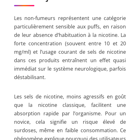
Les non-fumeurs représentent une catégorie
particulièrement sensible aux puffs, en raison
de leur absence d’habituation à la nicotine. La
forte concentration (souvent entre 10 et 20
mg/ml) et l’usage courant de sels de nicotine
dans ces produits entraînent un effet quasi
immédiat sur le système neurologique, parfois
déstabilisant.
Les sels de nicotine, moins agressifs en goût
que la nicotine classique, facilitent une
absorption rapide par l’organisme. Pour un
novice, cela signifie un risque élevé de
surdoses, même en faible consommation. Ce
phénomène explique pourquoi des utilisateurs