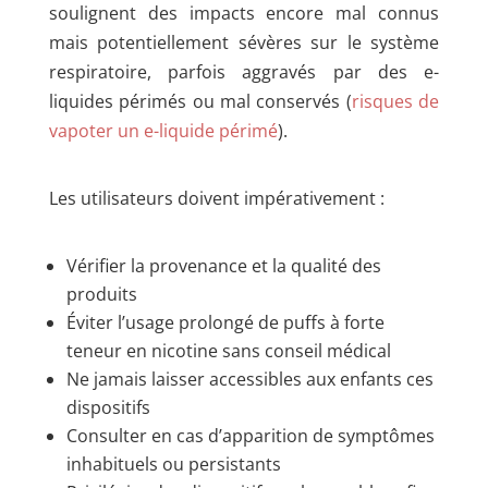
soulignent des impacts encore mal connus
mais potentiellement sévères sur le système
respiratoire, parfois aggravés par des e-
liquides périmés ou mal conservés (
risques de
vapoter un e-liquide périmé
).
Les utilisateurs doivent impérativement :
Vérifier la provenance et la qualité des
produits
Éviter l’usage prolongé de puffs à forte
teneur en nicotine sans conseil médical
Ne jamais laisser accessibles aux enfants ces
dispositifs
Consulter en cas d’apparition de symptômes
inhabituels ou persistants