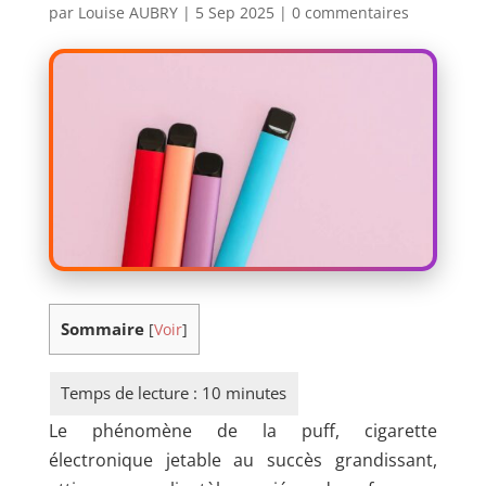
par
Louise AUBRY
|
5 Sep 2025
|
0 commentaires
Sommaire
[
Voir
]
Le phénomène de la puff, cigarette
électronique jetable au succès grandissant,