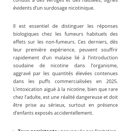
conduit à des vertiges et des nausées, signes
évidents d’un surdosage nicotinique.
Il est essentiel de distinguer les réponses
biologiques chez les fumeurs habituels des
effets sur les non-fumeurs. Ces derniers, dès
leur première expérience, peuvent souffrir
rapidement d’un malaise lié à l’introduction
soudaine de nicotine dans l’organisme,
aggravé par les quantités élevées contenues
dans les puffs commercialisées en 2025.
L’intoxication aiguë à la nicotine, bien que rare
chez l’adulte, est une réalité dangereuse et doit
être prise au sérieux, surtout en présence
d’enfants exposés accidentellement.