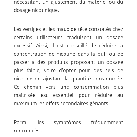
nécessitant un ajustement du matériel ou du
dosage nicotinique.
Les vertiges et les maux de tête constatés chez
certains utilisateurs traduisent un dosage
excessif. Ainsi, il est conseillé de réduire la
concentration de nicotine dans la puff ou de
passer à des produits proposant un dosage
plus faible, voire d’opter pour des sels de
nicotine en ajustant la quantité consommée.
Ce chemin vers une consommation plus
maîtrisée est essentiel pour réduire au
maximum les effets secondaires gênants.
Parmi les symptômes fréquemment
rencontrés :