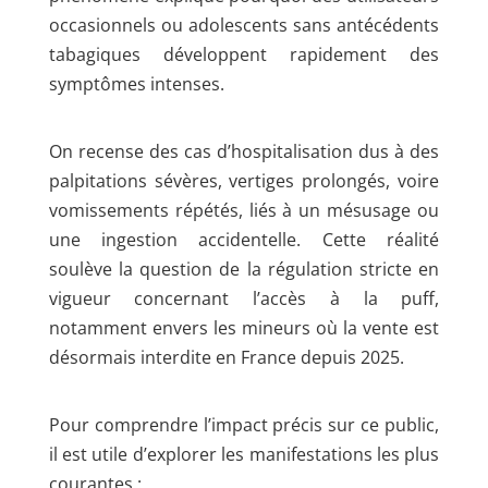
occasionnels ou adolescents sans antécédents
tabagiques développent rapidement des
symptômes intenses.
On recense des cas d’hospitalisation dus à des
palpitations sévères, vertiges prolongés, voire
vomissements répétés, liés à un mésusage ou
une ingestion accidentelle. Cette réalité
soulève la question de la régulation stricte en
vigueur concernant l’accès à la puff,
notamment envers les mineurs où la vente est
désormais interdite en France depuis 2025.
Pour comprendre l’impact précis sur ce public,
il est utile d’explorer les manifestations les plus
courantes :