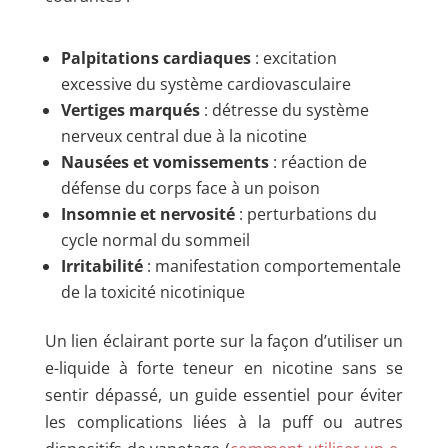
Palpitations cardiaques
: excitation
excessive du système cardiovasculaire
Vertiges marqués
: détresse du système
nerveux central due à la nicotine
Nausées et vomissements
: réaction de
défense du corps face à un poison
Insomnie et nervosité
: perturbations du
cycle normal du sommeil
Irritabilité
: manifestation comportementale
de la toxicité nicotinique
Un lien éclairant porte sur la façon d’utiliser un
e-liquide à forte teneur en nicotine sans se
sentir dépassé, un guide essentiel pour éviter
les complications liées à la puff ou autres