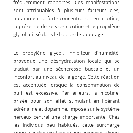
fréquemment rapportés. Ces manifestations
sont attribuables à plusieurs facteurs clés,
notamment la forte concentration en nicotine,
la présence de sels de nicotine et le propylène
glycol utilisé dans le liquide de vapotage.
Le propylène glycol, inhibiteur d’humidité,
provoque une déshydratation locale qui se
traduit par une sécheresse buccale et un
inconfort au niveau de la gorge. Cette réaction
est accentuée lorsque la consommation de
puff est excessive. Par ailleurs, la nicotine,
prisée pour son effet stimulant en libérant
adrénaline et dopamine, impose sur le système
nerveux central une charge importante. Chez
les individus peu habitués, cette surcharge