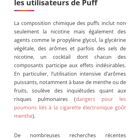
les utilisateurs de Puff
La composition chimique des puffs inclut non
seulement la nicotine mais également des
agents comme le propylène glycol, la glycérine
végétale, des arômes et parfois des sels de
nicotine, un cocktail dont chacun des
composants participe aux effets indésirables.
En particulier, l’utilisation intensive d’arômes
puissants, notamment à base de menthe ou de
fruits, soulève des inquiétudes quant aux
risques pulmonaires (
dangers pour les
poumons liés à la cigarette électronique goût
menthe
).
De nombreuses recherches récentes