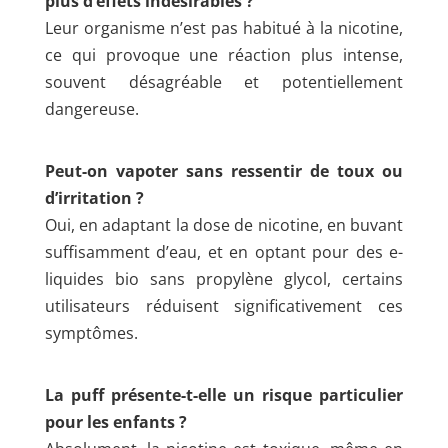
plus d’effets indésirables ?
Leur organisme n’est pas habitué à la nicotine,
ce qui provoque une réaction plus intense,
souvent désagréable et potentiellement
dangereuse.
Peut-on vapoter sans ressentir de toux ou
d’irritation ?
Oui, en adaptant la dose de nicotine, en buvant
suffisamment d’eau, et en optant pour des e-
liquides bio sans propylène glycol, certains
utilisateurs réduisent significativement ces
symptômes.
La puff présente-t-elle un risque particulier
pour les enfants ?