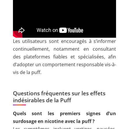
Les utilisateurs sont encouragés à s’informer
continuellement, notamment en consultant
des plateformes fiables et spécialisées, afin
d’adopter un comportement responsable vis-à-
vis de la puff.
Questions fréquentes sur les effets
indésirables de la Puff
Quels sont les premiers signes d’un
surdosage en nicotine avec la puff ?