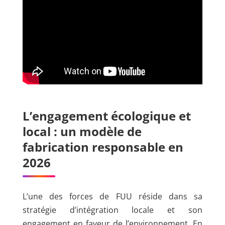
L’engagement écologique et
local : un modèle de
fabrication responsable en
2026
L’une des forces de FUU réside dans sa
stratégie d’intégration locale et son
engagement en faveur de l’environnement. En