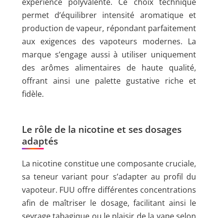
expérience polyvalente. Ce choix technique
permet d’équilibrer intensité aromatique et
production de vapeur, répondant parfaitement
aux exigences des vapoteurs modernes. La
marque s’engage aussi à utiliser uniquement
des arômes alimentaires de haute qualité,
offrant ainsi une palette gustative riche et
fidèle.
Le rôle de la nicotine et ses dosages
adaptés
La nicotine constitue une composante cruciale,
sa teneur variant pour s’adapter au profil du
vapoteur. FUU offre différentes concentrations
afin de maîtriser le dosage, facilitant ainsi le
sevrage tabagique ou le plaisir de la vape selon