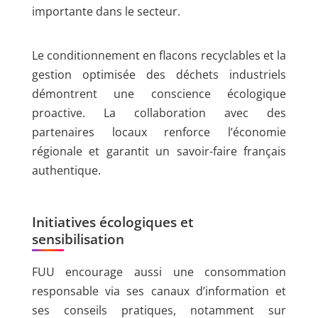
importante dans le secteur.
Le conditionnement en flacons recyclables et la
gestion optimisée des déchets industriels
démontrent une conscience écologique
proactive. La collaboration avec des
partenaires locaux renforce l’économie
régionale et garantit un savoir-faire français
authentique.
Initiatives écologiques et
sensibilisation
FUU encourage aussi une consommation
responsable via ses canaux d’information et
ses conseils pratiques, notamment sur