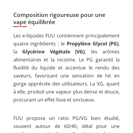
Composition rigoureuse pour une
vape équilibrée
Les e-liquides FUU contiennent principalement
quatre ingrédients : le
Propylène Glycol (PG)
,
la
Glycérine Végétale (VG)
, les arômes
alimentaires et la nicotine. Le PG garantit la
fluidité du liquide et accentue le rendu des
saveurs, favorisant une sensation de hit en
gorge appréciée des utilisateurs. La VG, quant
à elle, produit une vapeur plus dense et douce,
procurant un effet lisse et onctueux.
FUU propose un ratio PG/VG bien étudié,
souvent autour de 60/40, idéal pour une