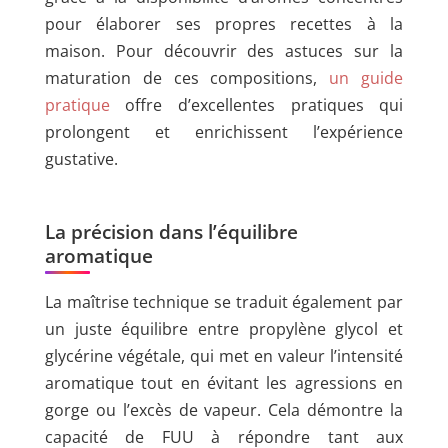
pour élaborer ses propres recettes à la
maison. Pour découvrir des astuces sur la
maturation de ces compositions,
un guide
pratique
offre d’excellentes pratiques qui
prolongent et enrichissent l’expérience
gustative.
La précision dans l’équilibre
aromatique
La maîtrise technique se traduit également par
un juste équilibre entre propylène glycol et
glycérine végétale, qui met en valeur l’intensité
aromatique tout en évitant les agressions en
gorge ou l’excès de vapeur. Cela démontre la
capacité de FUU à répondre tant aux