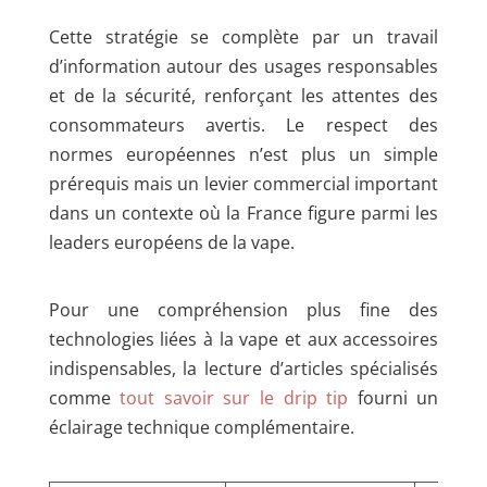
Cette stratégie se complète par un travail
d’information autour des usages responsables
et de la sécurité, renforçant les attentes des
consommateurs avertis. Le respect des
normes européennes n’est plus un simple
prérequis mais un levier commercial important
dans un contexte où la France figure parmi les
leaders européens de la vape.
Pour une compréhension plus fine des
technologies liées à la vape et aux accessoires
indispensables, la lecture d’articles spécialisés
comme
tout savoir sur le drip tip
fourni un
éclairage technique complémentaire.