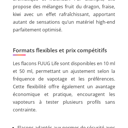
propose des mélanges fruit du dragon, fraise,
kiwi avec un effet rafraîchissant, apportant
autant de sensations qu’un matériel high-end
parfaitement optimisé.
Formats flexibles et prix compétitifs
Les flacons FUUG Life sont disponibles en 10 ml
et 50 ml, permettant un ajustement selon la
fréquence de vapotage et les préférences.
Cette flexibilité offre également un avantage
économique et pratique, encouragent les
vapoteurs à tester plusieurs profils sans
contrainte.
Flacons adaptés aux normes de sécurité avec