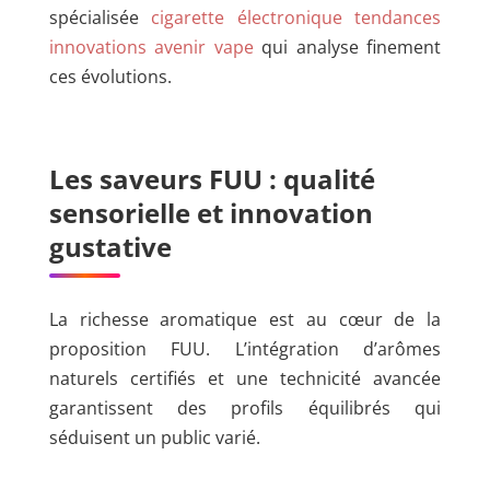
spécialisée
cigarette électronique tendances
innovations avenir vape
qui analyse finement
ces évolutions.
Les saveurs FUU : qualité
sensorielle et innovation
gustative
La richesse aromatique est au cœur de la
proposition FUU. L’intégration d’arômes
naturels certifiés et une technicité avancée
garantissent des profils équilibrés qui
séduisent un public varié.