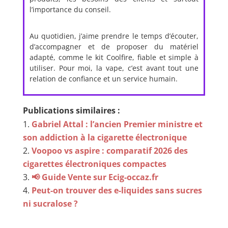
l’importance du conseil.
Au quotidien, j’aime prendre le temps d’écouter,
d’accompagner et de proposer du matériel
adapté, comme le kit Coolfire, fiable et simple à
utiliser. Pour moi, la vape, c’est avant tout une
relation de confiance et un service humain.
Publications similaires :
Gabriel Attal : l’ancien Premier ministre et
son addiction à la cigarette électronique
Voopoo vs aspire : comparatif 2026 des
cigarettes électroniques compactes
📢 Guide Vente sur Ecig-occaz.fr
Peut-on trouver des e-liquides sans sucres
ni sucralose ?