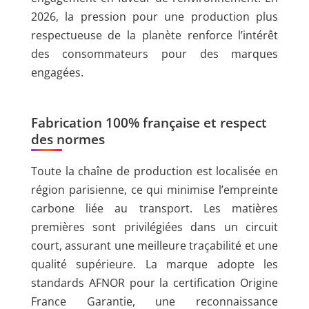
2026, la pression pour une production plus
respectueuse de la planète renforce l’intérêt
des consommateurs pour des marques
engagées.
Fabrication 100% française et respect
des normes
Toute la chaîne de production est localisée en
région parisienne, ce qui minimise l’empreinte
carbone liée au transport. Les matières
premières sont privilégiées dans un circuit
court, assurant une meilleure traçabilité et une
qualité supérieure. La marque adopte les
standards AFNOR pour la certification Origine
France Garantie, une reconnaissance