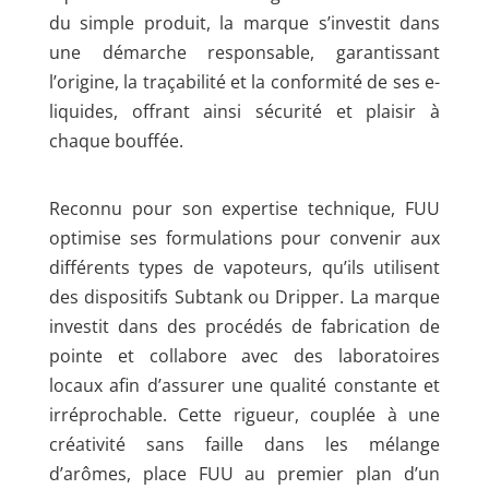
du simple produit, la marque s’investit dans
une démarche responsable, garantissant
l’origine, la traçabilité et la conformité de ses e-
liquides, offrant ainsi sécurité et plaisir à
chaque bouffée.
Reconnu pour son expertise technique, FUU
optimise ses formulations pour convenir aux
différents types de vapoteurs, qu’ils utilisent
des dispositifs Subtank ou Dripper. La marque
investit dans des procédés de fabrication de
pointe et collabore avec des laboratoires
locaux afin d’assurer une qualité constante et
irréprochable. Cette rigueur, couplée à une
créativité sans faille dans les mélange
d’arômes, place FUU au premier plan d’un