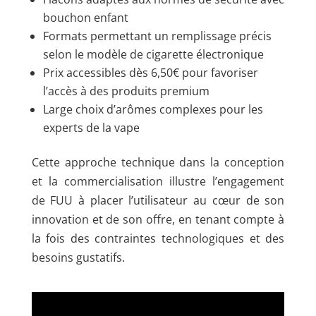
bouchon enfant
Formats permettant un remplissage précis
selon le modèle de cigarette électronique
Prix accessibles dès 6,50€ pour favoriser
l’accès à des produits premium
Large choix d’arômes complexes pour les
experts de la vape
Cette approche technique dans la conception
et la commercialisation illustre l’engagement
de FUU à placer l’utilisateur au cœur de son
innovation et de son offre, en tenant compte à
la fois des contraintes technologiques et des
besoins gustatifs.