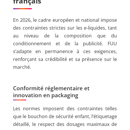
français
En 2026, le cadre européen et national impose
des contraintes strictes sur les e-liquides, tant
au niveau de la composition que du
conditionnement et de la publicité. FUU
s’adapte en permanence à ces exigences,
renforçant sa crédibilité et sa présence sur le
marché.
Conformité réglementaire et
innovation en packaging
Les normes imposent des contraintes telles
que le bouchon de sécurité enfant, l’étiquetage
détaillé, le respect des dosages maximaux de