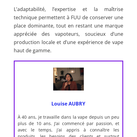
L’adaptabilité, l’expertise et la maîtrise
technique permettent à FUU de conserver une
place dominante, tout en restant une marque
appréciée des vapoteurs, soucieux d’une
production locale et d’une expérience de vape
haut de gamme.
Louise AUBRY
À 40 ans, je travaille dans la vape depuis un peu
plus de 10 ans. J’ai commencé par passion, et
avec le temps, j’ai appris à connaître les
produits, les besoins des clients et surtout