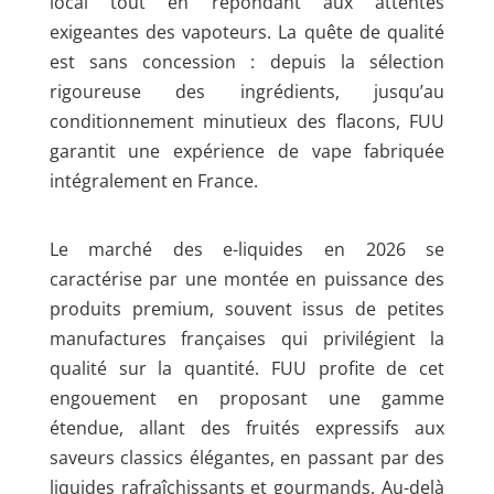
local tout en répondant aux attentes
exigeantes des vapoteurs. La quête de qualité
est sans concession : depuis la sélection
rigoureuse des ingrédients, jusqu’au
conditionnement minutieux des flacons, FUU
garantit une expérience de vape fabriquée
intégralement en France.
Le marché des e-liquides en 2026 se
caractérise par une montée en puissance des
produits premium, souvent issus de petites
manufactures françaises qui privilégient la
qualité sur la quantité. FUU profite de cet
engouement en proposant une gamme
étendue, allant des fruités expressifs aux
saveurs classics élégantes, en passant par des
liquides rafraîchissants et gourmands. Au-delà