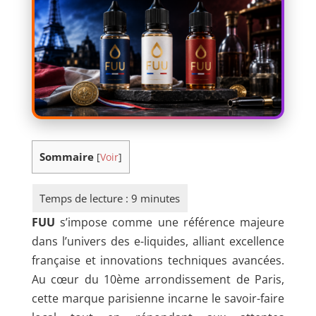
Sommaire
[
Voir
]
FUU
s’impose comme une référence majeure
dans l’univers des e-liquides, alliant excellence
française et innovations techniques avancées.
Au cœur du 10ème arrondissement de Paris,
cette marque parisienne incarne le savoir-faire