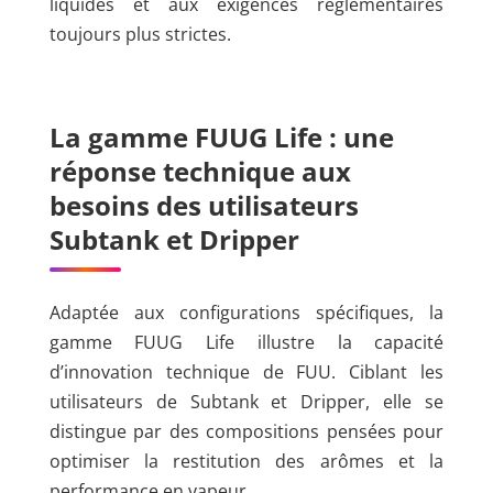
liquides et aux exigences réglementaires
toujours plus strictes.
La gamme FUUG Life : une
réponse technique aux
besoins des utilisateurs
Subtank et Dripper
Adaptée aux configurations spécifiques, la
gamme FUUG Life illustre la capacité
d’innovation technique de FUU. Ciblant les
utilisateurs de Subtank et Dripper, elle se
distingue par des compositions pensées pour
optimiser la restitution des arômes et la
performance en vapeur.