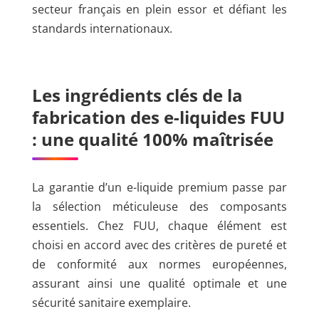
secteur français en plein essor et défiant les
standards internationaux.
Les ingrédients clés de la
fabrication des e-liquides FUU
: une qualité 100% maîtrisée
La garantie d’un e-liquide premium passe par
la sélection méticuleuse des composants
essentiels. Chez FUU, chaque élément est
choisi en accord avec des critères de pureté et
de conformité aux normes européennes,
assurant ainsi une qualité optimale et une
sécurité sanitaire exemplaire.