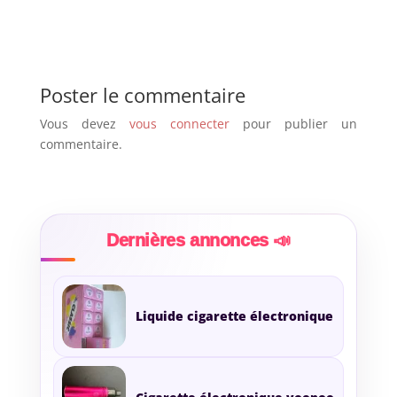
Poster le commentaire
Vous devez
vous connecter
pour publier un
commentaire.
Dernières annonces 📣
Liquide cigarette électronique