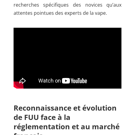
recherches spécifiques des novices qu’aux
attentes pointues des experts de la vape.
Reconnaissance et évolution
de FUU face à la
réglementation et au marché