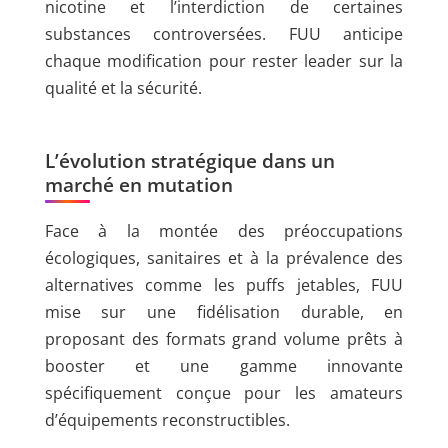
nicotine et l’interdiction de certaines
substances controversées. FUU anticipe
chaque modification pour rester leader sur la
qualité et la sécurité.
L’évolution stratégique dans un
marché en mutation
Face à la montée des préoccupations
écologiques, sanitaires et à la prévalence des
alternatives comme les puffs jetables, FUU
mise sur une fidélisation durable, en
proposant des formats grand volume prêts à
booster et une gamme innovante
spécifiquement conçue pour les amateurs
d’équipements reconstructibles.