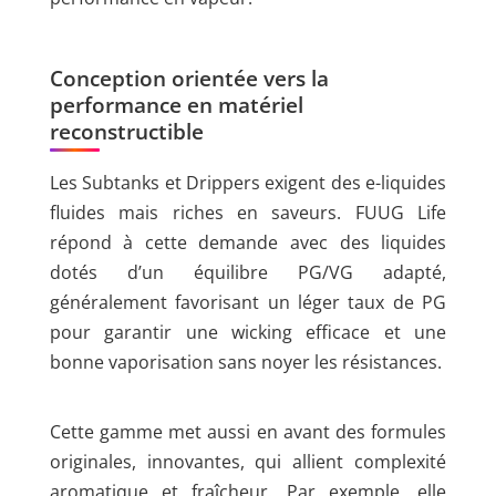
Conception orientée vers la
performance en matériel
reconstructible
Les Subtanks et Drippers exigent des e-liquides
fluides mais riches en saveurs. FUUG Life
répond à cette demande avec des liquides
dotés d’un équilibre PG/VG adapté,
généralement favorisant un léger taux de PG
pour garantir une wicking efficace et une
bonne vaporisation sans noyer les résistances.
Cette gamme met aussi en avant des formules
originales, innovantes, qui allient complexité
aromatique et fraîcheur. Par exemple, elle