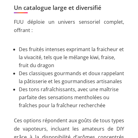
Un catalogue large et diversifié
FUU déploie un univers sensoriel complet,
offrant :
Des fruités intenses exprimant la fraicheur et
la vivacité, tels que le mélange kiwi, fraise,
fruit du dragon
Des classiques gourmands et doux rappelant
la pâtisserie et les gourmandises artisanales
Des tons rafraîchissants, avec une maîtrise
parfaite des sensations mentholées ou
fraîches pour la fraîcheur recherchée
Ces options répondent aux goûts de tous types
de vapoteurs, incluant les amateurs de DIY
grâce à la disponibilité d’arômes concentrés