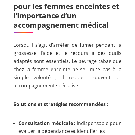
pour les femmes enceintes et
l’importance d’un
accompagnement médical
Lorsqu’il s’agit d’arrêter de fumer pendant la
grossesse, l’aide et le recours à des outils
adaptés sont essentiels. Le sevrage tabagique
chez la femme enceinte ne se limite pas à la
simple volonté ; il requiert souvent un
accompagnement spécialisé.
Solutions et stratégies recommandées :
Consultation médicale :
indispensable pour
évaluer la dépendance et identifier les