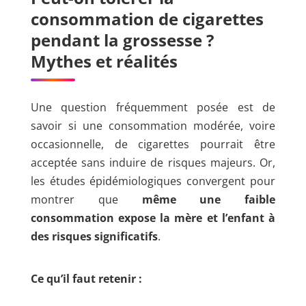
consommation de cigarettes
pendant la grossesse ?
Mythes et réalités
Une question fréquemment posée est de
savoir si une consommation modérée, voire
occasionnelle, de cigarettes pourrait être
acceptée sans induire de risques majeurs. Or,
les études épidémiologiques convergent pour
montrer que
même une faible
consommation expose la mère et l’enfant à
des risques significatifs
.
Ce qu’il faut retenir :