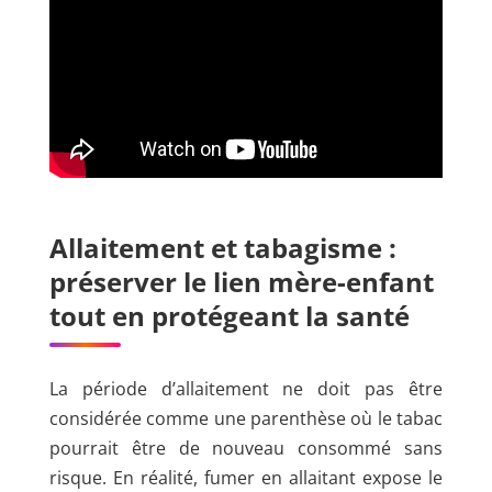
Allaitement et tabagisme :
préserver le lien mère-enfant
tout en protégeant la santé
La période d’allaitement ne doit pas être
considérée comme une parenthèse où le tabac
pourrait être de nouveau consommé sans
risque. En réalité, fumer en allaitant expose le