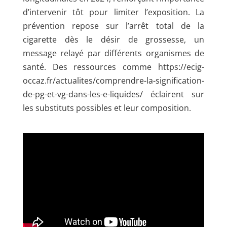
d’intervenir tôt pour limiter l’exposition. La
prévention repose sur l’arrêt total de la
cigarette dès le désir de grossesse, un
message relayé par différents organismes de
santé. Des ressources comme https://ecig-
occaz.fr/actualites/comprendre-la-signification-
de-pg-et-vg-dans-les-e-liquides/ éclairent sur
les substituts possibles et leur composition.