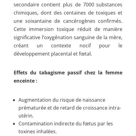
secondaire contient plus de 7000 substances
chimiques, dont des centaines de toxiques et
une soixantaine de cancérogènes confirmés.
Cette immersion toxique réduit de manière
significative l’oxygénation sanguine de la mère,
créant un contexte nocif pour le
développement placental et fœtal.
Effets du tabagisme passif chez la femme
enceinte :
Augmentation du risque de naissance
prématurée et de retard de croissance intra-
utérin.
Contamination indirecte du fœtus par les
toxines inhalées.