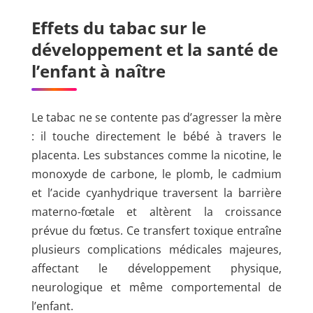
Effets du tabac sur le
développement et la santé de
l’enfant à naître
Le tabac ne se contente pas d’agresser la mère
: il touche directement le bébé à travers le
placenta. Les substances comme la nicotine, le
monoxyde de carbone, le plomb, le cadmium
et l’acide cyanhydrique traversent la barrière
materno-fœtale et altèrent la croissance
prévue du fœtus. Ce transfert toxique entraîne
plusieurs complications médicales majeures,
affectant le développement physique,
neurologique et même comportemental de
l’enfant.