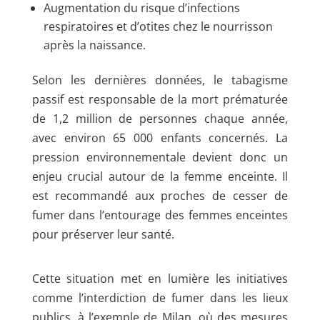
Augmentation du risque d’infections
respiratoires et d’otites chez le nourrisson
après la naissance.
Selon les dernières données, le tabagisme
passif est responsable de la mort prématurée
de 1,2 million de personnes chaque année,
avec environ 65 000 enfants concernés. La
pression environnementale devient donc un
enjeu crucial autour de la femme enceinte. Il
est recommandé aux proches de cesser de
fumer dans l’entourage des femmes enceintes
pour préserver leur santé.
Cette situation met en lumière les initiatives
comme l’interdiction de fumer dans les lieux
publics, à l’exemple de Milan, où des mesures