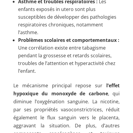
Asthme et troubles respiratoires :
Les
enfants exposés in utero sont plus
susceptibles de développer des pathologies
respiratoires chroniques, notamment
l’asthme.
Problèmes scolaires et comportementaux :
Une corrélation existe entre tabagisme
pendant la grossesse et retards scolaires,
troubles de l’attention et hyperactivité chez
l’enfant.
Le mécanisme principal repose sur
l’effet
hypoxique du monoxyde de carbone
, qui
diminue l’oxygénation sanguine. La nicotine,
par ses propriétés vasoconstrictrices, réduit
également le flux sanguin vers le placenta,
aggravant la situation. De plus, d’autres