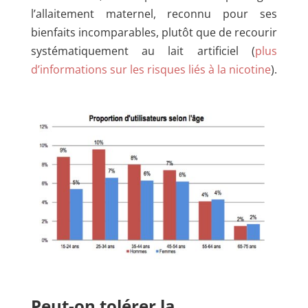
l’allaitement maternel, reconnu pour ses
bienfaits incomparables, plutôt que de recourir
systématiquement au lait artificiel (
plus
d’informations sur les risques liés à la nicotine
).
Peut-on tolérer la