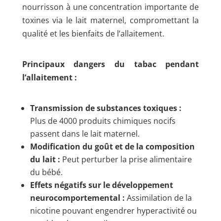
nourrisson à une concentration importante de
toxines via le lait maternel, compromettant la
qualité et les bienfaits de l’allaitement.
Principaux dangers du tabac pendant
l’allaitement :
Transmission de substances toxiques :
Plus de 4000 produits chimiques nocifs
passent dans le lait maternel.
Modification du goût et de la composition
du lait :
Peut perturber la prise alimentaire
du bébé.
Effets négatifs sur le développement
neurocomportemental :
Assimilation de la
nicotine pouvant engendrer hyperactivité ou