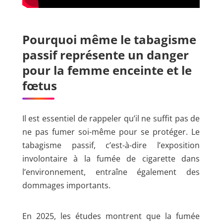
Pourquoi même le tabagisme
passif représente un danger
pour la femme enceinte et le
fœtus
Il est essentiel de rappeler qu’il ne suffit pas de
ne pas fumer soi-même pour se protéger. Le
tabagisme passif, c’est-à-dire l’exposition
involontaire à la fumée de cigarette dans
l’environnement, entraîne également des
dommages importants.
En 2025, les études montrent que la fumée