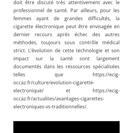
doit être discuté très attentivement avec le
professionnel de santé. Par ailleurs, pour les
femmes ayant de grandes difficultés, la
cigarette électronique peut être envisagée en
dernier recours après échec des autres
méthodes, toujours sous contrôle médical
strict. L’évolution de cette technologie et son
impact sur la santé sont largement
documentés dans les ressources spécialisées
telles que https://ecig-
occaz.fr/culture/evolution-cigarette-
electronique/ et https://ecig-
occaz.fr/actualites/avantages-cigarettes-
electroniques-vs-traditionnelles/.