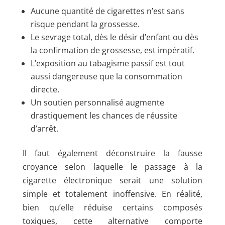
Aucune quantité de cigarettes n’est sans
risque pendant la grossesse.
Le sevrage total, dès le désir d’enfant ou dès
la confirmation de grossesse, est impératif.
L’exposition au tabagisme passif est tout
aussi dangereuse que la consommation
directe.
Un soutien personnalisé augmente
drastiquement les chances de réussite
d’arrêt.
Il faut également déconstruire la fausse
croyance selon laquelle le passage à la
cigarette électronique serait une solution
simple et totalement inoffensive. En réalité,
bien qu’elle réduise certains composés
toxiques, cette alternative comporte