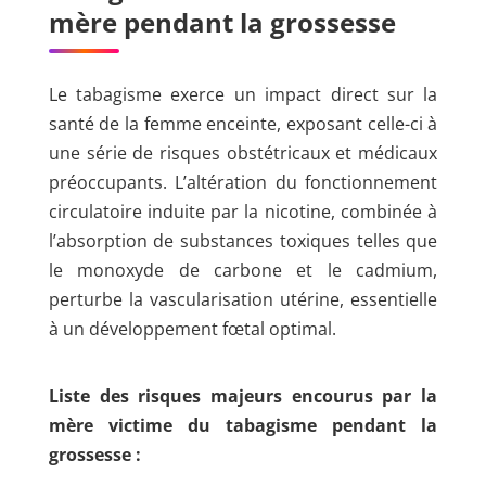
mère pendant la grossesse
Le tabagisme exerce un impact direct sur la
santé de la femme enceinte, exposant celle-ci à
une série de risques obstétricaux et médicaux
préoccupants. L’altération du fonctionnement
circulatoire induite par la nicotine, combinée à
l’absorption de substances toxiques telles que
le monoxyde de carbone et le cadmium,
perturbe la vascularisation utérine, essentielle
à un développement fœtal optimal.
Liste des risques majeurs encourus par la
mère victime du tabagisme pendant la
grossesse :