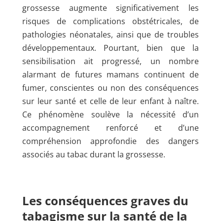
grossesse augmente significativement les
risques de complications obstétricales, de
pathologies néonatales, ainsi que de troubles
développementaux. Pourtant, bien que la
sensibilisation ait progressé, un nombre
alarmant de futures mamans continuent de
fumer, conscientes ou non des conséquences
sur leur santé et celle de leur enfant à naître.
Ce phénomène soulève la nécessité d’un
accompagnement renforcé et d’une
compréhension approfondie des dangers
associés au tabac durant la grossesse.
Les conséquences graves du
tabagisme sur la santé de la