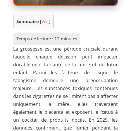
Sommaire
[
Voir
]
La grossesse est une période cruciale durant
laquelle chaque décision peut impacter
durablement la santé de la mère et du futur
enfant. Parmi les facteurs de risque, le
tabagisme demeure une préoccupation
majeure. Les substances toxiques contenues
dans les cigarettes ne se limitent pas à affecter
uniquement la mère, elles traversent
également le placenta et exposent le fœtus à
un cocktail de produits nocifs. En 2025, les
données confirment que fumer pendant la