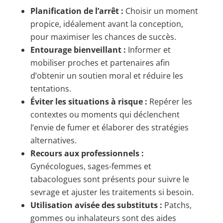
Planification de l’arrêt :
Choisir un moment
propice, idéalement avant la conception,
pour maximiser les chances de succès.
Entourage bienveillant :
Informer et
mobiliser proches et partenaires afin
d’obtenir un soutien moral et réduire les
tentations.
Éviter les situations à risque :
Repérer les
contextes ou moments qui déclenchent
l’envie de fumer et élaborer des stratégies
alternatives.
Recours aux professionnels :
Gynécologues, sages-femmes et
tabacologues sont présents pour suivre le
sevrage et ajuster les traitements si besoin.
Utilisation avisée des substituts :
Patchs,
gommes ou inhalateurs sont des aides