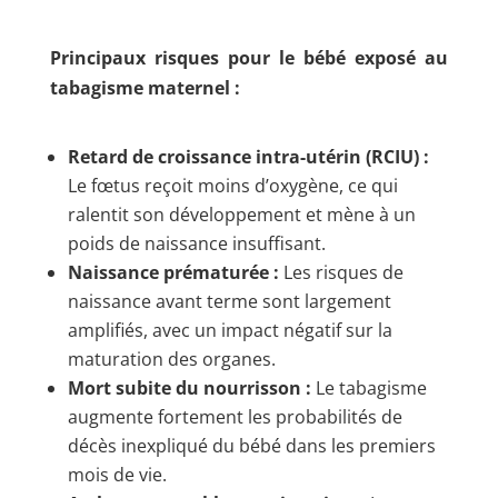
Principaux risques pour le bébé exposé au
tabagisme maternel :
Retard de croissance intra-utérin (RCIU) :
Le fœtus reçoit moins d’oxygène, ce qui
ralentit son développement et mène à un
poids de naissance insuffisant.
Naissance prématurée :
Les risques de
naissance avant terme sont largement
amplifiés, avec un impact négatif sur la
maturation des organes.
Mort subite du nourrisson :
Le tabagisme
augmente fortement les probabilités de
décès inexpliqué du bébé dans les premiers
mois de vie.