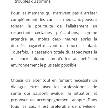
troubles du sommeil.
Pour les mamans qui n’arrivent pas à arrêter
complètement, les conseils médicaux peuvent
tolérer la poursuite de l’allaitement en
respectant certaines précautions, comme
attendre au moins deux heures après la
dernière cigarette avant de nourrir l’enfant.
Toutefois, la cessation totale du tabac reste la
meilleure solution afin d’offrir au bébé un
environnement le plus sain possible.
Choisir d’allaiter tout en fumant nécessite un
dialogue étroit avec les professionnels de
santé qui sauront évaluer la situation et
proposer un accompagnement adapté. Dans
tous les cas, il est préférable de privilégier