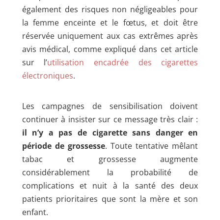
également des risques non négligeables pour
la femme enceinte et le fœtus, et doit être
réservée uniquement aux cas extrêmes après
avis médical, comme expliqué dans cet article
sur l’
utilisation encadrée des cigarettes
électroniques
.
Les campagnes de sensibilisation doivent
continuer à insister sur ce message très clair :
il n’y a pas de cigarette sans danger en
période de grossesse
. Toute tentative mêlant
tabac et grossesse augmente
considérablement la probabilité de
complications et nuit à la santé des deux
patients prioritaires que sont la mère et son
enfant.