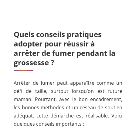
Quels conseils pratiques
adopter pour réussir à
arrêter de fumer pendant la
grossesse ?
Arrêter de fumer peut apparaître comme un
défi de taille, surtout lorsqu’on est future
maman. Pourtant, avec le bon encadrement,
les bonnes méthodes et un réseau de soutien
adéquat, cette démarche est réalisable. Voici
quelques conseils importants :