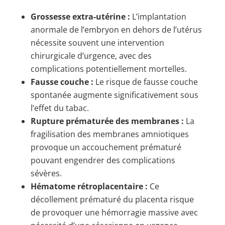
Grossesse extra-utérine :
L’implantation
anormale de l’embryon en dehors de l’utérus
nécessite souvent une intervention
chirurgicale d’urgence, avec des
complications potentiellement mortelles.
Fausse couche :
Le risque de fausse couche
spontanée augmente significativement sous
l’effet du tabac.
Rupture prématurée des membranes :
La
fragilisation des membranes amniotiques
provoque un accouchement prématuré
pouvant engendrer des complications
sévères.
Hématome rétroplacentaire :
Ce
décollement prématuré du placenta risque
de provoquer une hémorragie massive avec