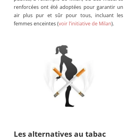
renforcées ont été adoptées pour garantir un
air plus pur et sûr pour tous, incluant les
femmes enceintes (
voir l’initiative de Milan
).
Les alternatives au tabac