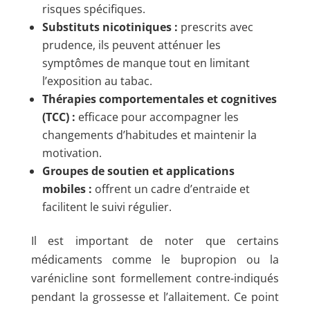
risques spécifiques.
Substituts nicotiniques :
prescrits avec
prudence, ils peuvent atténuer les
symptômes de manque tout en limitant
l’exposition au tabac.
Thérapies comportementales et cognitives
(TCC) :
efficace pour accompagner les
changements d’habitudes et maintenir la
motivation.
Groupes de soutien et applications
mobiles :
offrent un cadre d’entraide et
facilitent le suivi régulier.
Il est important de noter que certains
médicaments comme le bupropion ou la
varénicline sont formellement contre-indiqués
pendant la grossesse et l’allaitement. Ce point