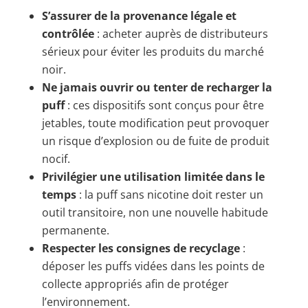
S’assurer de la provenance légale et
contrôlée
: acheter auprès de distributeurs
sérieux pour éviter les produits du marché
noir.
Ne jamais ouvrir ou tenter de recharger la
puff
: ces dispositifs sont conçus pour être
jetables, toute modification peut provoquer
un risque d’explosion ou de fuite de produit
nocif.
Privilégier une utilisation limitée dans le
temps
: la puff sans nicotine doit rester un
outil transitoire, non une nouvelle habitude
permanente.
Respecter les consignes de recyclage
:
déposer les puffs vidées dans les points de
collecte appropriés afin de protéger
l’environnement.