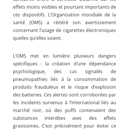
effets moins visibles et pourtant importants de
ces dispositifs. L’Organisation mondiale de la
santé (OMS) a réitéré son avertissement
concernant l’usage de cigarettes électroniques
quelles qu’elles soient.
L’OMS met en lumière plusieurs dangers
spécifiques : la création d’une dépendance
psychologique, des cas signalés de
pneumopathies liés à la consommation de
produits frauduleux et le risque d’explosion
des batteries. Ces alertes sont corroborées par
les incidents survenus à l’international liés au
marché noir, où des puffs contenaient des
substances interdites avec des effets
gravissimes. C’est précisément pour éviter ce