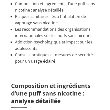
Composition et ingrédients d’une puff sans
nicotine : analyse détaillée
Risques sanitaires liés à l’inhalation de
vapotage sans nicotine
Les recommandations des organisations
internationales sur les puffs sans nicotine
Addiction psychologique et impact sur les
adolescents
Conseils pratiques et mesures de sécurité
pour un usage éclairé
Composition et ingrédients
d’une puff sans nicotine :
analyse détaillée