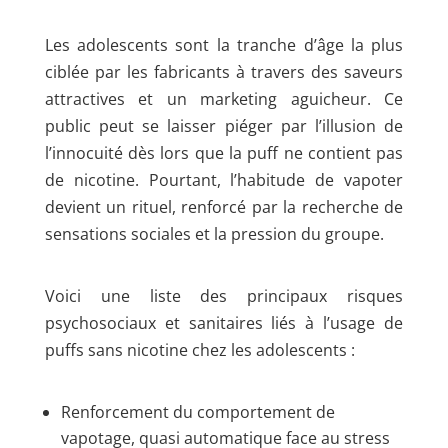
Les adolescents sont la tranche d’âge la plus
ciblée par les fabricants à travers des saveurs
attractives et un marketing aguicheur. Ce
public peut se laisser piéger par l’illusion de
l’innocuité dès lors que la puff ne contient pas
de nicotine. Pourtant, l’habitude de vapoter
devient un rituel, renforcé par la recherche de
sensations sociales et la pression du groupe.
Voici une liste des principaux risques
psychosociaux et sanitaires liés à l’usage de
puffs sans nicotine chez les adolescents :
Renforcement du comportement de
vapotage, quasi automatique face au stress