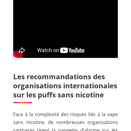
Les recommandations des
organisations internationales
sur les puffs sans nicotine
Face à la complexité des risques liés à la vape
sans nicotine, de nombreuses organisations
sanitaires tirent la sonnette d’alarme sur les