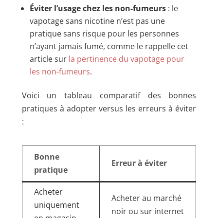
Éviter l’usage chez les non-fumeurs
: le
vapotage sans nicotine n’est pas une
pratique sans risque pour les personnes
n’ayant jamais fumé, comme le rappelle cet
article sur
la pertinence du vapotage pour
les non-fumeurs
.
Voici un tableau comparatif des bonnes
pratiques à adopter versus les erreurs à éviter
:
Bonne
Erreur à éviter
pratique
Acheter
Acheter au marché
uniquement
noir ou sur internet