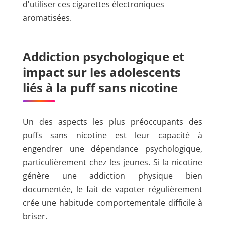
Addiction psychologique et
impact sur les adolescents
liés à la puff sans nicotine
Un des aspects les plus préoccupants des
puffs sans nicotine est leur capacité à
engendrer une dépendance psychologique,
particulièrement chez les jeunes. Si la nicotine
génère une addiction physique bien
documentée, le fait de vapoter régulièrement
crée une habitude comportementale difficile à
briser.