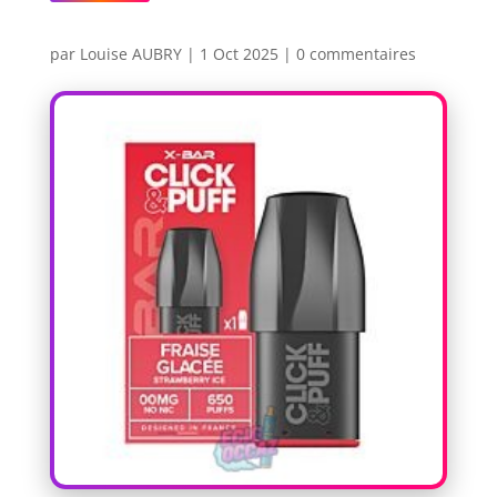
par
Louise AUBRY
|
1 Oct 2025
|
0 commentaires