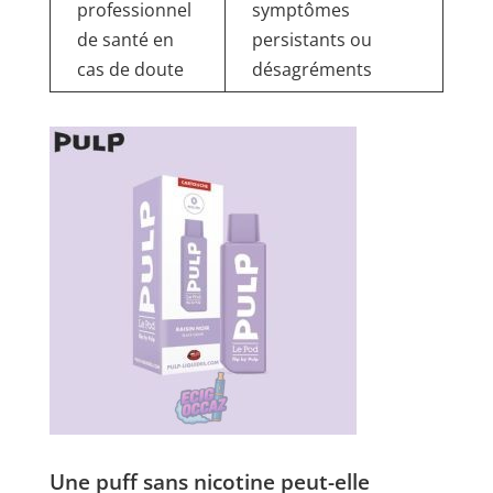
professionnel
symptômes
de santé en
persistants ou
cas de doute
désagréments
Une puff sans nicotine peut-elle