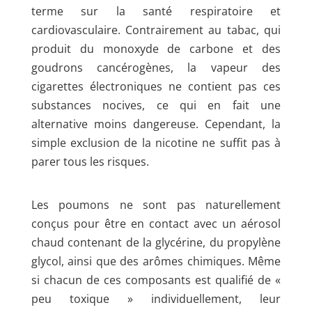
terme sur la santé respiratoire et
cardiovasculaire. Contrairement au tabac, qui
produit du monoxyde de carbone et des
goudrons cancérogènes, la vapeur des
cigarettes électroniques ne contient pas ces
substances nocives, ce qui en fait une
alternative moins dangereuse. Cependant, la
simple exclusion de la nicotine ne suffit pas à
parer tous les risques.
Les poumons ne sont pas naturellement
conçus pour être en contact avec un aérosol
chaud contenant de la glycérine, du propylène
glycol, ainsi que des arômes chimiques. Même
si chacun de ces composants est qualifié de «
peu toxique » individuellement, leur