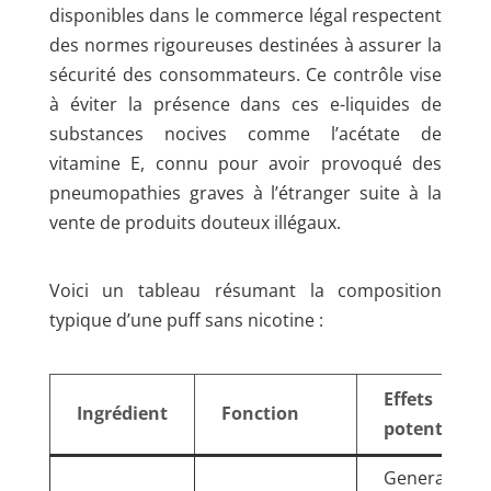
disponibles dans le commerce légal respectent
des normes rigoureuses destinées à assurer la
sécurité des consommateurs. Ce contrôle vise
à éviter la présence dans ces e-liquides de
substances nocives comme l’acétate de
vitamine E, connu pour avoir provoqué des
pneumopathies graves à l’étranger suite à la
vente de produits douteux illégaux.
Voici un tableau résumant la composition
typique d’une puff sans nicotine :
Effets
Ingrédient
Fonction
potentiels
Generaleme