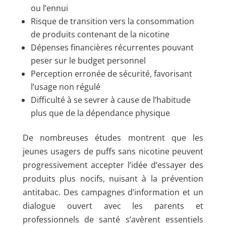
ou l’ennui
Risque de transition vers la consommation
de produits contenant de la nicotine
Dépenses financières récurrentes pouvant
peser sur le budget personnel
Perception erronée de sécurité, favorisant
l’usage non régulé
Difficulté à se sevrer à cause de l’habitude
plus que de la dépendance physique
De nombreuses études montrent que les
jeunes usagers de puffs sans nicotine peuvent
progressivement accepter l’idée d’essayer des
produits plus nocifs, nuisant à la prévention
antitabac. Des campagnes d’information et un
dialogue ouvert avec les parents et
professionnels de santé s’avèrent essentiels