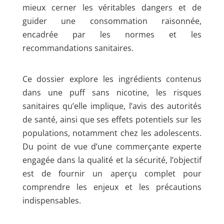
mieux cerner les véritables dangers et de
guider une consommation raisonnée,
encadrée par les normes et les
recommandations sanitaires.
Ce dossier explore les ingrédients contenus
dans une puff sans nicotine, les risques
sanitaires qu’elle implique, l’avis des autorités
de santé, ainsi que ses effets potentiels sur les
populations, notamment chez les adolescents.
Du point de vue d’une commerçante experte
engagée dans la qualité et la sécurité, l’objectif
est de fournir un aperçu complet pour
comprendre les enjeux et les précautions
indispensables.