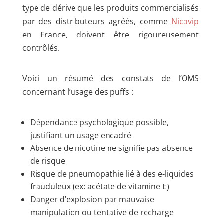
type de dérive que les produits commercialisés
par des distributeurs agréés, comme
Nicovip
en France, doivent être rigoureusement
contrôlés.
Voici un résumé des constats de l’OMS
concernant l’usage des puffs :
Dépendance psychologique possible,
justifiant un usage encadré
Absence de nicotine ne signifie pas absence
de risque
Risque de pneumopathie lié à des e-liquides
frauduleux (ex: acétate de vitamine E)
Danger d’explosion par mauvaise
manipulation ou tentative de recharge