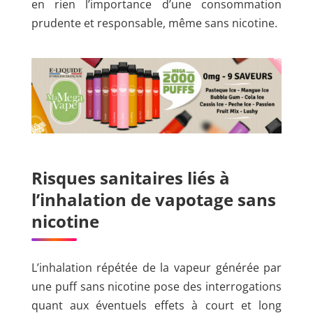
en rien l’importance d’une consommation
prudente et responsable, même sans nicotine.
Risques sanitaires liés à
l’inhalation de vapotage sans
nicotine
L’inhalation répétée de la vapeur générée par
une puff sans nicotine pose des interrogations
quant aux éventuels effets à court et long