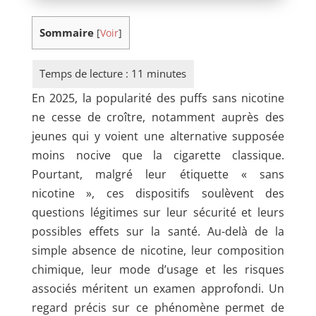
Sommaire
[
Voir
]
En 2025, la popularité des puffs sans nicotine
ne cesse de croître, notamment auprès des
jeunes qui y voient une alternative supposée
moins nocive que la cigarette classique.
Pourtant, malgré leur étiquette « sans
nicotine », ces dispositifs soulèvent des
questions légitimes sur leur sécurité et leurs
possibles effets sur la santé. Au-delà de la
simple absence de nicotine, leur composition
chimique, leur mode d’usage et les risques
associés méritent un examen approfondi. Un
regard précis sur ce phénomène permet de