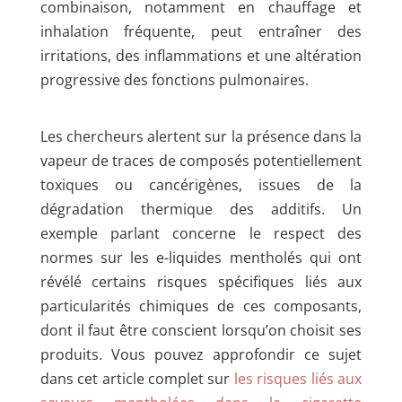
combinaison, notamment en chauffage et
inhalation fréquente, peut entraîner des
irritations, des inflammations et une altération
progressive des fonctions pulmonaires.
Les chercheurs alertent sur la présence dans la
vapeur de traces de composés potentiellement
toxiques ou cancérigènes, issues de la
dégradation thermique des additifs. Un
exemple parlant concerne le respect des
normes sur les e-liquides mentholés qui ont
révélé certains risques spécifiques liés aux
particularités chimiques de ces composants,
dont il faut être conscient lorsqu’on choisit ses
produits. Vous pouvez approfondir ce sujet
dans cet article complet sur
les risques liés aux