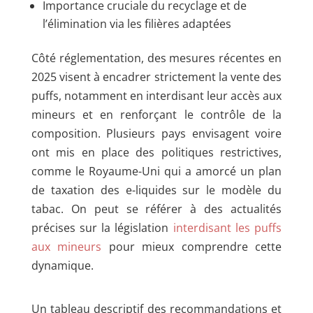
Importance cruciale du recyclage et de
l’élimination via les filières adaptées
Côté réglementation, des mesures récentes en
2025 visent à encadrer strictement la vente des
puffs, notamment en interdisant leur accès aux
mineurs et en renforçant le contrôle de la
composition. Plusieurs pays envisagent voire
ont mis en place des politiques restrictives,
comme le Royaume-Uni qui a amorcé un plan
de taxation des e-liquides sur le modèle du
tabac. On peut se référer à des actualités
précises sur la législation
interdisant les puffs
aux mineurs
pour mieux comprendre cette
dynamique.
Un tableau descriptif des recommandations et