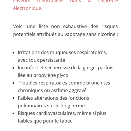
saveurs mentholées dans la cigarette
électronique
.
Voici une liste non exhaustive des risques
potentiels attribués au vapotage sans nicotine :
Irritations des muqueuses respiratoires,
avec toux persistante
Inconfort et sécheresse de la gorge, parfois
liée au propylène glycol
Troubles respiratoires comme bronchites
chroniques ou asthme aggravé
Faibles altérations des fonctions
pulmonaires sur le long terme
Risques cardiovasculaires, même si plus
faibles que pour le tabac