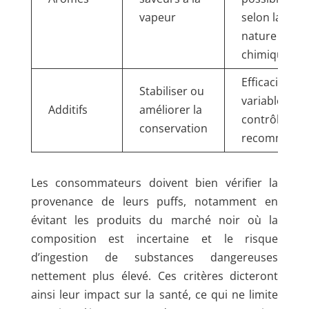
vapeur
selon la
nature
chimique
Efficacité
Stabiliser ou
variable,
Additifs
améliorer la
contrôle stri
conservation
recommand
Les consommateurs doivent bien vérifier la
provenance de leurs puffs, notamment en
évitant les produits du marché noir où la
composition est incertaine et le risque
d’ingestion de substances dangereuses
nettement plus élevé. Ces critères dicteront
ainsi leur impact sur la santé, ce qui ne limite