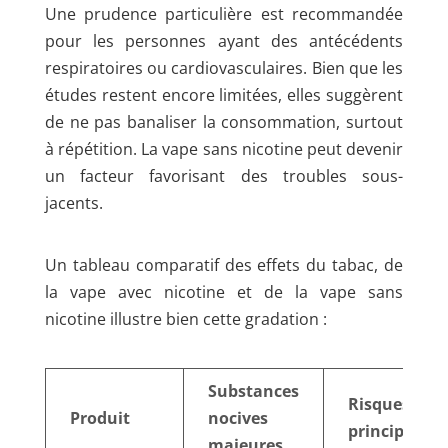
Une prudence particulière est recommandée
pour les personnes ayant des antécédents
respiratoires ou cardiovasculaires. Bien que les
études restent encore limitées, elles suggèrent
de ne pas banaliser la consommation, surtout
à répétition. La vape sans nicotine peut devenir
un facteur favorisant des troubles sous-
jacents.
Un tableau comparatif des effets du tabac, de
la vape avec nicotine et de la vape sans
nicotine illustre bien cette gradation :
Substances
Risques
Produit
nocives
principaux
majeures