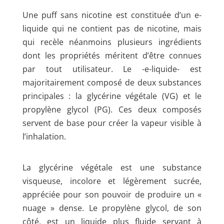
Une puff sans nicotine est constituée d’un e-
liquide qui ne contient pas de nicotine, mais
qui recèle néanmoins plusieurs ingrédients
dont les propriétés méritent d’être connues
par tout utilisateur. Le -e-liquide- est
majoritairement composé de deux substances
principales : la glycérine végétale (VG) et le
propylène glycol (PG). Ces deux composés
servent de base pour créer la vapeur visible à
l’inhalation.
La glycérine végétale est une substance
visqueuse, incolore et légèrement sucrée,
appréciée pour son pouvoir de produire un «
nuage » dense. Le propylène glycol, de son
côté, est un liquide plus fluide servant à