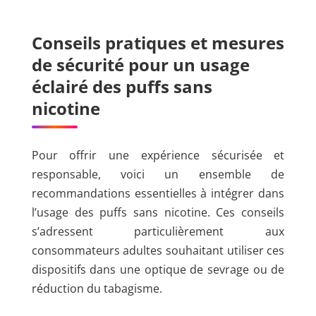
Conseils pratiques et mesures
de sécurité pour un usage
éclairé des puffs sans
nicotine
Pour offrir une expérience sécurisée et
responsable, voici un ensemble de
recommandations essentielles à intégrer dans
l’usage des puffs sans nicotine. Ces conseils
s’adressent particulièrement aux
consommateurs adultes souhaitant utiliser ces
dispositifs dans une optique de sevrage ou de
réduction du tabagisme.