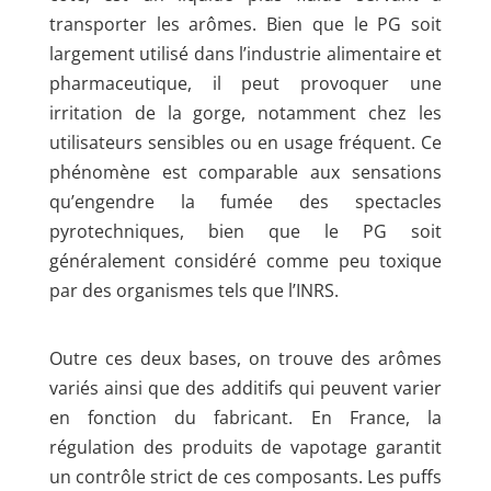
transporter les arômes. Bien que le PG soit
largement utilisé dans l’industrie alimentaire et
pharmaceutique, il peut provoquer une
irritation de la gorge, notamment chez les
utilisateurs sensibles ou en usage fréquent. Ce
phénomène est comparable aux sensations
qu’engendre la fumée des spectacles
pyrotechniques, bien que le PG soit
généralement considéré comme peu toxique
par des organismes tels que l’INRS.
Outre ces deux bases, on trouve des arômes
variés ainsi que des additifs qui peuvent varier
en fonction du fabricant. En France, la
régulation des produits de vapotage garantit
un contrôle strict de ces composants. Les puffs