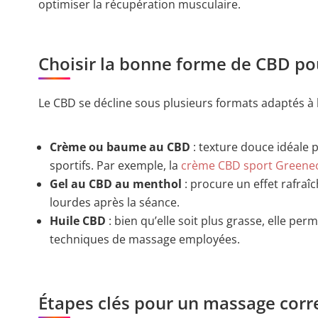
optimiser la récupération musculaire.
Choisir la bonne forme de CBD po
Le CBD se décline sous plusieurs formats adaptés à l’
Crème ou baume au CBD
: texture douce idéale 
sportifs. Par exemple, la
crème CBD sport Greene
Gel au CBD au menthol
: procure un effet rafraî
lourdes après la séance.
Huile CBD
: bien qu’elle soit plus grasse, elle pe
techniques de massage employées.
Étapes clés pour un massage corr